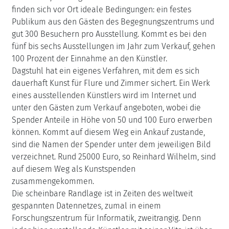
finden sich vor Ort ideale Bedingungen: ein festes
Publikum aus den Gästen des Begegnungszentrums und
gut 300 Besuchern pro Ausstellung. Kommt es bei den
fünf bis sechs Ausstellungen im Jahr zum Verkauf, gehen
100 Prozent der Einnahme an den Künstler.
Dagstuhl hat ein eigenes Verfahren, mit dem es sich
dauerhaft Kunst für Flure und Zimmer sichert. Ein Werk
eines ausstellenden Künstlers wird im Internet und
unter den Gästen zum Verkauf angeboten, wobei die
Spender Anteile in Höhe von 50 und 100 Euro erwerben
können. Kommt auf diesem Weg ein Ankauf zustande,
sind die Namen der Spender unter dem jeweiligen Bild
verzeichnet. Rund 25000 Euro, so Reinhard Wilhelm, sind
auf diesem Weg als Kunstspenden
zusammengekommen.
Die scheinbare Randlage ist in Zeiten des weltweit
gespannten Datennetzes, zumal in einem
Forschungszentrum für Informatik, zweitrangig. Denn