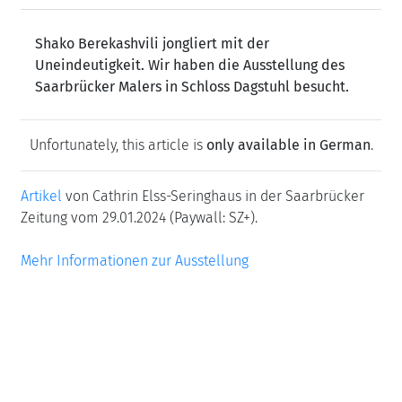
Shako Berekashvili jongliert mit der
Uneindeutigkeit. Wir haben die Ausstellung des
Saarbrücker Malers in Schloss Dagstuhl besucht.
Unfortunately, this article is
only available in German
.
Artikel
von Cathrin Elss-Seringhaus in der Saarbrücker
Zeitung vom 29.01.2024 (Paywall: SZ+).
Mehr Informationen zur Ausstellung