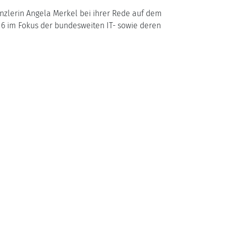
anzlerin Angela Merkel bei ihrer Rede auf dem
016 im Fokus der bundesweiten IT- sowie deren