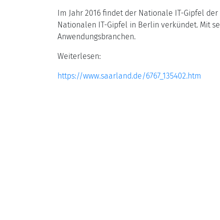
Im Jahr 2016 findet der Nationale IT-Gipfel d
Nationalen IT-Gipfel in Berlin verkündet. Mit
Anwendungsbranchen.
Weiterlesen:
https://www.saarland.de/6767_135402.htm