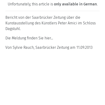
Unfortunately, this article is
only available in German
.
Bericht von der Saarbrücker Zeitung über die
Kunstausstellung des Künstlers Peter Amici im Schloss
Dagstuhl.
Die Meldung finden Sie hier...
Von Sylvie Rauch, Saarbrücker Zeitung am 11.09.2013