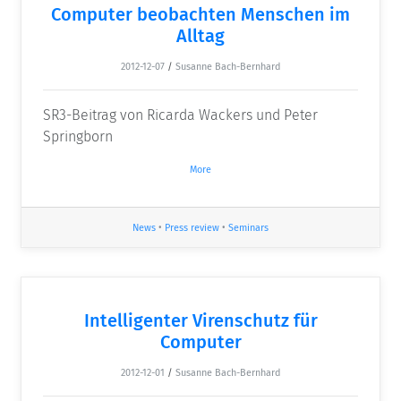
Computer beobachten Menschen im
Alltag
2012-12-07
/
Susanne Bach-Bernhard
SR3-Beitrag von Ricarda Wackers und Peter
Springborn
More
News
•
Press review
•
Seminars
Intelligenter Virenschutz für
Computer
2012-12-01
/
Susanne Bach-Bernhard