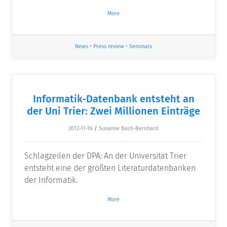
More
News
•
Press review
•
Seminars
Informatik-Datenbank entsteht an
der Uni Trier: Zwei Millionen Einträge
2012-11-16
/
Susanne Bach-Bernhard
Schlagzeilen der DPA: An der Universität Trier
entsteht eine der größten Literaturdatenbanken
der Informatik.
More