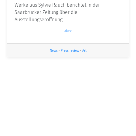
Werke aus Sylvie Rauch berichtet in der
Saarbrücker Zeitung über die
Ausstellungseröffnung
More
News
•
Press review
•
Art