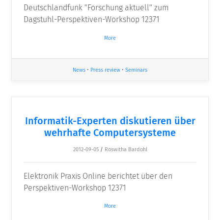
Deutschlandfunk "Forschung aktuell" zum
Dagstuhl-Perspektiven-Workshop 12371
More
News
•
Press review
•
Seminars
Informatik-Experten diskutieren über
wehrhafte Computersysteme
2012-09-05
/
Roswitha Bardohl
Elektronik Praxis Online berichtet über den
Perspektiven-Workshop 12371
More