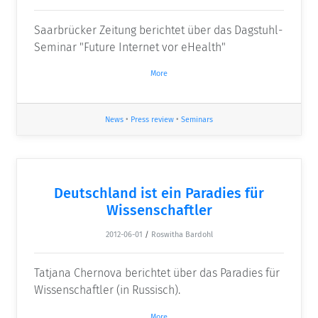
Saarbrücker Zeitung berichtet über das Dagstuhl-
Seminar "Future Internet vor eHealth"
More
News
•
Press review
•
Seminars
Deutschland ist ein Paradies für
Wissenschaftler
2012-06-01
/
Roswitha Bardohl
Tatjana Chernova berichtet über das Paradies für
Wissenschaftler (in Russisch).
More