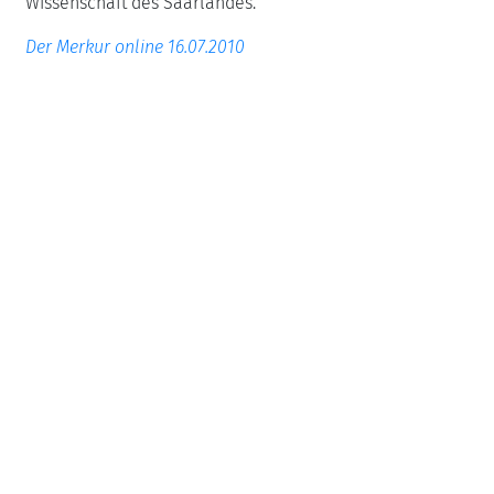
Wissenschaft des Saarlandes.
Der Merkur online 16.07.2010