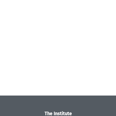
The Institute