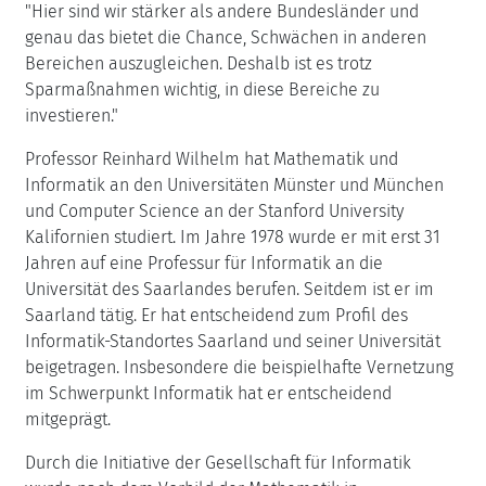
"Hier sind wir stärker als andere Bundesländer und
genau das bietet die Chance, Schwächen in anderen
Bereichen auszugleichen. Deshalb ist es trotz
Sparmaßnahmen wichtig, in diese Bereiche zu
investieren."
Professor Reinhard Wilhelm hat Mathematik und
Informatik an den Universitäten Münster und München
und Computer Science an der Stanford University
Kalifornien studiert. Im Jahre 1978 wurde er mit erst 31
Jahren auf eine Professur für Informatik an die
Universität des Saarlandes berufen. Seitdem ist er im
Saarland tätig. Er hat entscheidend zum Profil des
Informatik-Standortes Saarland und seiner Universität
beigetragen. Insbesondere die beispielhafte Vernetzung
im Schwerpunkt Informatik hat er entscheidend
mitgeprägt.
Durch die Initiative der Gesellschaft für Informatik