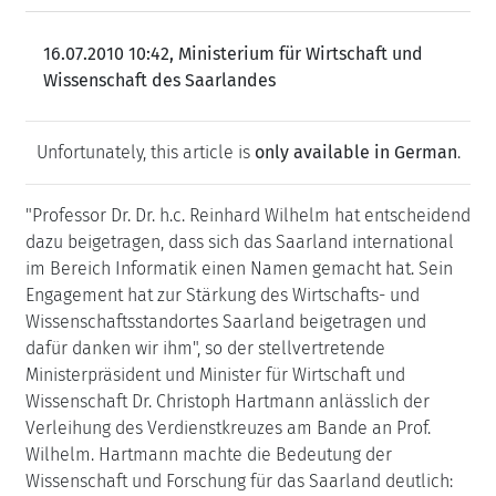
16.07.2010 10:42, Ministerium für Wirtschaft und
Wissenschaft des Saarlandes
Unfortunately, this article is
only available in German
.
"Professor Dr. Dr. h.c. Reinhard Wilhelm hat entscheidend
dazu beigetragen, dass sich das Saarland international
im Bereich Informatik einen Namen gemacht hat. Sein
Engagement hat zur Stärkung des Wirtschafts- und
Wissenschaftsstandortes Saarland beigetragen und
dafür danken wir ihm", so der stellvertretende
Ministerpräsident und Minister für Wirtschaft und
Wissenschaft Dr. Christoph Hartmann anlässlich der
Verleihung des Verdienstkreuzes am Bande an Prof.
Wilhelm. Hartmann machte die Bedeutung der
Wissenschaft und Forschung für das Saarland deutlich: