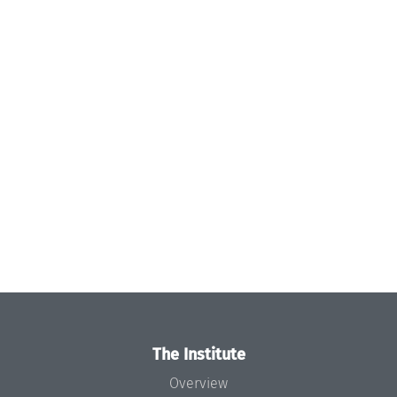
The Institute
Overview