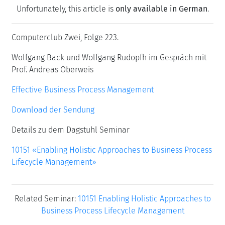
Unfortunately, this article is
only available in German
.
Computerclub Zwei, Folge 223.
Wolfgang Back und Wolfgang Rudopfh im Gespräch mit
Prof. Andreas Oberweis
Effective Business Process Management
Download der Sendung
Details zu dem Dagstuhl Seminar
10151 «Enabling Holistic Approaches to Business Process
Lifecycle Management»
Related Seminar:
10151 Enabling Holistic Approaches to
Business Process Lifecycle Management