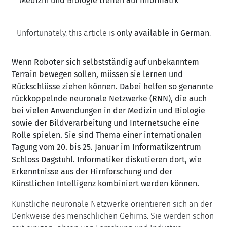
Medizin und Biologie treffen auf Informatik
Unfortunately, this article is
only available in German
.
Wenn Roboter sich selbstständig auf unbekanntem
Terrain bewegen sollen, müssen sie lernen und
Rückschlüsse ziehen können. Dabei helfen so genannte
rückkoppelnde neuronale Netzwerke (RNN), die auch
bei vielen Anwendungen in der Medizin und Biologie
sowie der Bildverarbeitung und Internetsuche eine
Rolle spielen. Sie sind Thema einer internationalen
Tagung
vom
20. bis 25. Januar
im
Informatikzentrum
Schloss Dagstuhl
. Informatiker diskutieren dort, wie
Erkenntnisse aus der Hirnforschung und der
Künstlichen Intelligenz kombiniert werden können.
Künstliche neuronale Netzwerke orientieren sich an der
Denkweise des menschlichen Gehirns. Sie werden schon