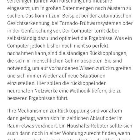
seit einigen Jahren von Forschung und Industrie
eingesetzt, um in großen Datenmengen nach Mustern zu
suchen. Das kommt zum Beispiel bei der automatischen
Gesichtserkennung, bei Tornado-Frühwarnsystemen oder
in der Genforschung vor. Der Computer lernt dabei
selbstständig dazu und optimiert die Ergebnisse. Was ein
Computer jedoch bisher noch nicht so perfekt
nachahmen kann, sind die ständigen Rückkopplungen,
die sich im menschlichen Gehirn abspielen. Sie sind
notwendig, um auf vorhandenes Wissen zurückzugreifen
und sich immer wieder auf neue Situationen
einzustellen. Hier sollen die rückkoppelnden
neuronalen Netzwerke eine Methodik liefern, die zu
besseren Ergebnissen führt.
Ihre Mechanismen zur Rückkopplung sind vor allem
dann gefragt, wenn sich im zeitlichen Ablauf oder im
Raum etwas verändert. Ein Haushalts-Roboter sollte sich
auch dann noch in einer Wohnung zurecht finden, wenn