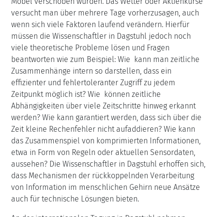
Möbel verschoben wurden. Das Wetter oder Aktienkurse
versucht man über mehrere Tage vorherzusagen, auch
wenn sich viele Faktoren laufend verändern. Hierfür
müssen die Wissenschaftler in Dagstuhl jedoch noch
viele theoretische Probleme lösen und Fragen
beantworten wie zum Beispiel: Wie kann man zeitliche
Zusammenhänge intern so darstellen, dass ein
effizienter und fehlertoleranter Zugriff zu jedem
Zeitpunkt möglich ist? Wie können zeitliche
Abhängigkeiten über viele Zeitschritte hinweg erkannt
werden? Wie kann garantiert werden, dass sich über die
Zeit kleine Rechenfehler nicht aufaddieren? Wie kann
das Zusammenspiel von komprimierten Informationen,
etwa in Form von Regeln oder aktuellen Sensordaten,
aussehen? Die Wissenschaftler in Dagstuhl erhoffen sich,
dass Mechanismen der rückkoppelnden Verarbeitung
von Information im menschlichen Gehirn neue Ansätze
auch für technische Lösungen bieten.