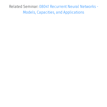
Related Seminar:
08041 Recurrent Neural Networks -
Models, Capacities, and Applications