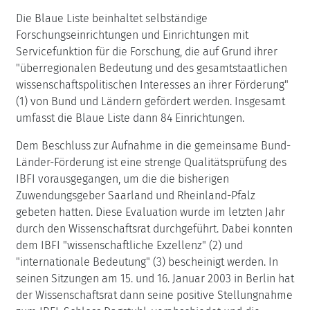
Die Blaue Liste beinhaltet selbständige
Forschungseinrichtungen und Einrichtungen mit
Servicefunktion für die Forschung, die auf Grund ihrer
"überregionalen Bedeutung und des gesamtstaatlichen
wissenschaftspolitischen Interesses an ihrer Förderung"
(1) von Bund und Ländern gefördert werden. Insgesamt
umfasst die Blaue Liste dann 84 Einrichtungen.
Dem Beschluss zur Aufnahme in die gemeinsame Bund-
Länder-Förderung ist eine strenge Qualitätsprüfung des
IBFI vorausgegangen, um die die bisherigen
Zuwendungsgeber Saarland und Rheinland-Pfalz
gebeten hatten. Diese Evaluation wurde im letzten Jahr
durch den Wissenschaftsrat durchgeführt. Dabei konnten
dem IBFI "wissenschaftliche Exzellenz" (2) und
"internationale Bedeutung" (3) bescheinigt werden. In
seinen Sitzungen am 15. und 16. Januar 2003 in Berlin hat
der Wissenschaftsrat dann seine positive Stellungnahme