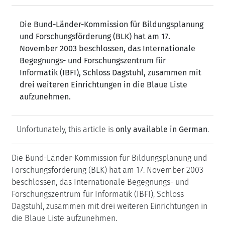
Die Bund-Länder-Kommission für Bildungsplanung
und Forschungsförderung (BLK) hat am 17.
November 2003 beschlossen, das Internationale
Begegnungs- und Forschungszentrum für
Informatik (IBFI), Schloss Dagstuhl, zusammen mit
drei weiteren Einrichtungen in die Blaue Liste
aufzunehmen.
Unfortunately, this article is
only available in German
.
Die Bund-Länder-Kommission für Bildungsplanung und
Forschungsförderung (BLK) hat am 17. November 2003
beschlossen, das Internationale Begegnungs- und
Forschungszentrum für Informatik (IBFI), Schloss
Dagstuhl, zusammen mit drei weiteren Einrichtungen in
die Blaue Liste aufzunehmen.