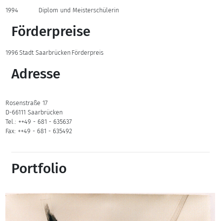
1994
Diplom und Meisterschülerin
Förderpreise
1996
Stadt Saarbrücken
Förderpreis
Adresse
Rosenstraße 17
D-66111 Saarbrücken
Tel.: ++49 - 681 - 635637
Fax: ++49 - 681 - 635492
Portfolio