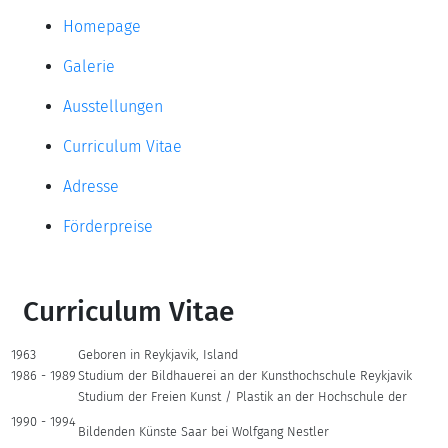
Homepage
Galerie
Ausstellungen
Curriculum Vitae
Adresse
Förderpreise
Curriculum Vitae
1963
Geboren in Reykjavik, Island
1986 - 1989
Studium der Bildhauerei an der Kunsthochschule Reykjavik
Studium der Freien Kunst / Plastik an der Hochschule der
1990 - 1994
Bildenden Künste Saar bei Wolfgang Nestler