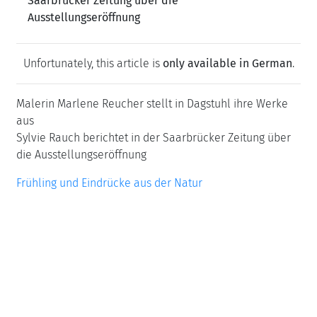
Saarbrücker Zeitung über die
Ausstellungseröffnung
Unfortunately, this article is
only available in German
.
Malerin Marlene Reucher stellt in Dagstuhl ihre Werke
aus
Sylvie Rauch berichtet in der Saarbrücker Zeitung über
die Ausstellungseröffnung
Frühling und Eindrücke aus der Natur