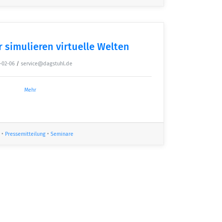
simulieren virtuelle Welten
-02-06
/
service@dagstuhl.de
Mehr
•
Pressemitteilung
•
Seminare