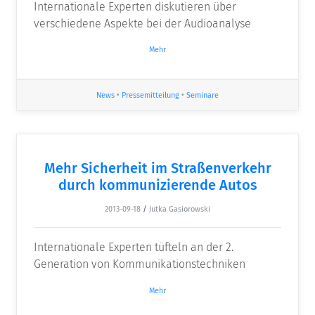
Internationale Experten diskutieren über
verschiedene Aspekte bei der Audioanalyse
Mehr
News
•
Pressemitteilung
•
Seminare
Mehr Sicherheit im Straßenverkehr
durch kommunizierende Autos
2013-09-18
/
Jutka Gasiorowski
Internationale Experten tüfteln an der 2.
Generation von Kommunikationstechniken
Mehr