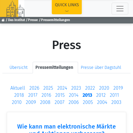
TOP
QUICK LINKS
Das Institut
Presse
Pressemitteilungen
Press
Übersicht
Pressemitteilungen
Presse über Dagstuhl
Aktuell
2026
2025
2024
2023
2022
2020
2019
2018
2017
2016
2015
2014
2013
2012
2011
2010
2009
2008
2007
2006
2005
2004
2003
Wie kann man elektronische Märkte