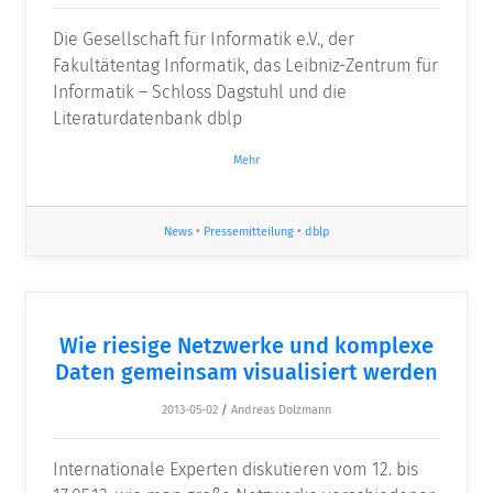
Die Gesellschaft für Informatik e.V., der
Fakultätentag Informatik, das Leibniz-Zentrum für
Informatik – Schloss Dagstuhl und die
Literaturdatenbank dblp
Mehr
News
•
Pressemitteilung
•
dblp
Wie riesige Netzwerke und komplexe
Daten gemeinsam visualisiert werden
2013-05-02
/
Andreas Dolzmann
Internationale Experten diskutieren vom 12. bis