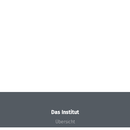
Das Institut
Übersicht
Aktuelles