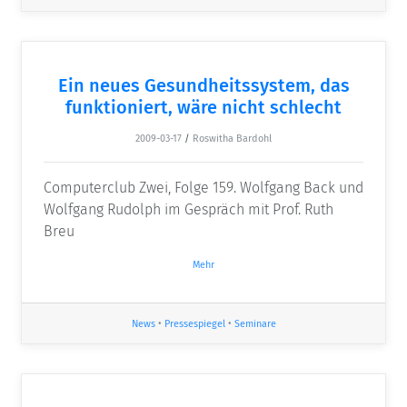
Ein neues Gesundheitssystem, das
funktioniert, wäre nicht schlecht
2009-03-17
/
Roswitha Bardohl
Computerclub Zwei, Folge 159. Wolfgang Back und
Wolfgang Rudolph im Gespräch mit Prof. Ruth
Breu
Mehr
News
•
Pressespiegel
•
Seminare