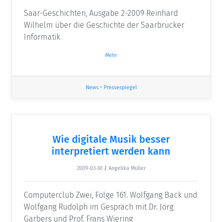
Saar-Geschichten, Ausgabe 2-2009 Reinhard
Wilhelm über die Geschichte der Saarbrücker
Informatik
Mehr
News
•
Pressespiegel
Wie digitale Musik besser
interpretiert werden kann
2009-03-30
/
Angelika Müller
Computerclub Zwei, Folge 161. Wolfgang Back und
Wolfgang Rudolph im Gespräch mit Dr. Jörg
Garbers und Prof. Frans Wiering