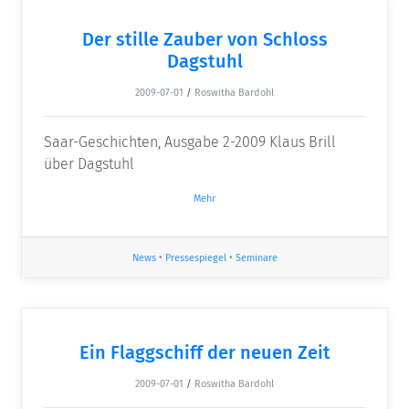
Der stille Zauber von Schloss
Dagstuhl
2009-07-01
/
Roswitha Bardohl
Saar-Geschichten, Ausgabe 2-2009 Klaus Brill
über Dagstuhl
Mehr
News
•
Pressespiegel
•
Seminare
Ein Flaggschiff der neuen Zeit
2009-07-01
/
Roswitha Bardohl