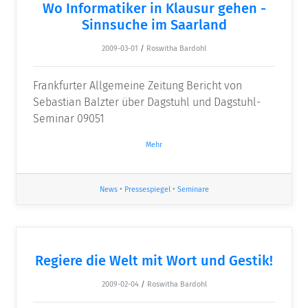
Wo Informatiker in Klausur gehen -
Sinnsuche im Saarland
2009-03-01
/
Roswitha Bardohl
Frankfurter Allgemeine Zeitung Bericht von
Sebastian Balzter über Dagstuhl und Dagstuhl-
Seminar 09051
Mehr
News
•
Pressespiegel
•
Seminare
Regiere die Welt mit Wort und Gestik!
2009-02-04
/
Roswitha Bardohl