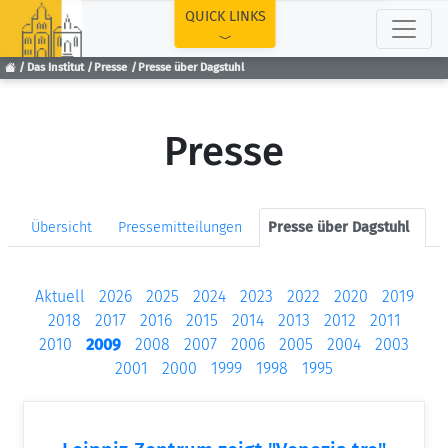
TOP
QUICK LINKS
Das Institut
Presse
Presse über Dagstuhl
Presse
Übersicht
Pressemitteilungen
Presse über Dagstuhl
Aktuell
2026
2025
2024
2023
2022
2020
2019
2018
2017
2016
2015
2014
2013
2012
2011
2010
2009
2008
2007
2006
2005
2004
2003
2001
2000
1999
1998
1995