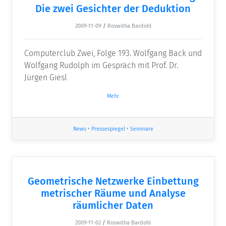
Die zwei Gesichter der Deduktion
2009-11-09
/
Roswitha Bardohl
Computerclub Zwei, Folge 193. Wolfgang Back und
Wolfgang Rudolph im Gespräch mit Prof. Dr.
Jürgen Giesl
Mehr
News
•
Pressespiegel
•
Seminare
Geometrische Netzwerke Einbettung
metrischer Räume und Analyse
räumlicher Daten
2009-11-02
/
Roswitha Bardohl