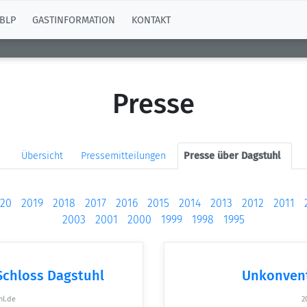
BLP
GASTINFORMATION
KONTAKT
Presse
Übersicht
Pressemitteilungen
Presse über Dagstuhl
20
2019
2018
2017
2016
2015
2014
2013
2012
2011
2003
2001
2000
1999
1998
1995
 Schloss Dagstuhl
Unkonvent
hl.de
2