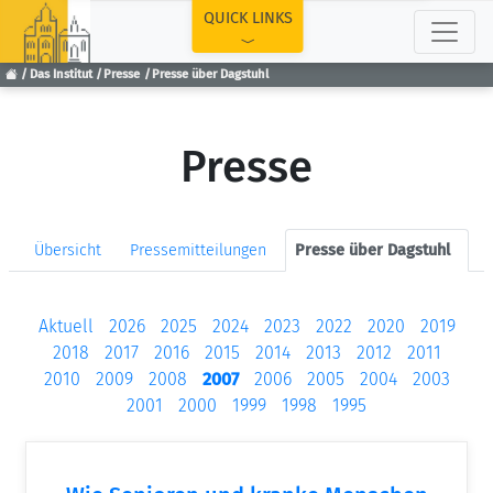
TOP
QUICK LINKS
Das Institut
Presse
Presse über Dagstuhl
Presse
Übersicht
Pressemitteilungen
Presse über Dagstuhl
Aktuell
2026
2025
2024
2023
2022
2020
2019
2018
2017
2016
2015
2014
2013
2012
2011
2010
2009
2008
2007
2006
2005
2004
2003
2001
2000
1999
1998
1995