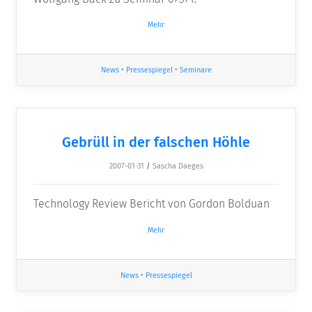
Mehr
News
•
Pressespiegel
•
Seminare
Gebrüll in der falschen Höhle
2007-01-31
/
Sascha Daeges
Technology Review Bericht von Gordon Bolduan
Mehr
News
•
Pressespiegel