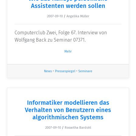
Assistenten werden sollen
2007-09-10
/
Angelika Müller
Computerclub Zwei, Folge 67. Interview von
Wolfgang Back zu Seminar 07371.
Mehr
News
•
Pressespiegel
•
Seminare
Informatiker modellieren das
Verhalten von Benutzern eines
algorithmischen Systems
2007-09-10
/
Roswitha Bardohl