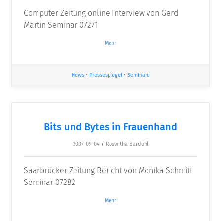
Computer Zeitung online Interview von Gerd
Martin Seminar 07271
Mehr
News
•
Pressespiegel
•
Seminare
Bits und Bytes in Frauenhand
2007-09-04
/
Roswitha Bardohl
Saarbrücker Zeitung Bericht von Monika Schmitt
Seminar 07282
Mehr