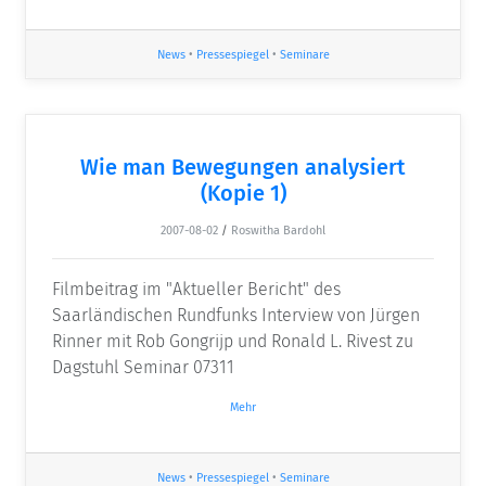
News
•
Pressespiegel
•
Seminare
Wie man Bewegungen analysiert
(Kopie 1)
2007-08-02
/
Roswitha Bardohl
Filmbeitrag im "Aktueller Bericht" des
Saarländischen Rundfunks Interview von Jürgen
Rinner mit Rob Gongrijp und Ronald L. Rivest zu
Dagstuhl Seminar 07311
Mehr
News
•
Pressespiegel
•
Seminare