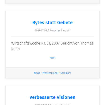
Bytes statt Gebete
2007-07-30
/
Roswitha Bardohl
Wirtschaftswoche Nr. 31, 2007 Bericht von Thomas
Kuhn
Mehr
News
•
Pressespiegel
•
Seminare
Verbesserte Visionen