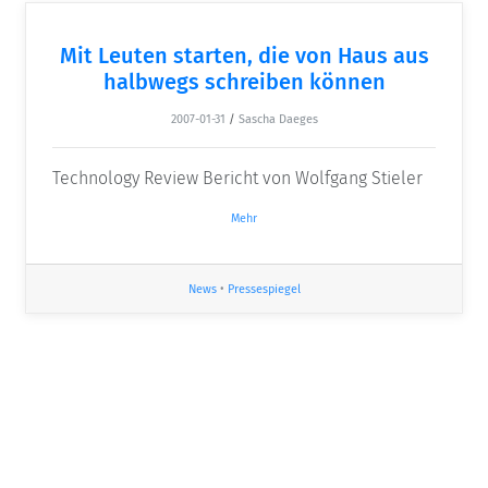
Mit Leuten starten, die von Haus aus
halbwegs schreiben können
2007-01-31
/
Sascha Daeges
Technology Review Bericht von Wolfgang Stieler
Mehr
News
•
Pressespiegel