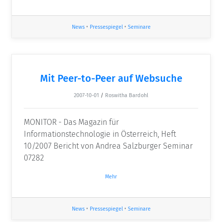
News
•
Pressespiegel
•
Seminare
Mit Peer-to-Peer auf Websuche
2007-10-01
/
Roswitha Bardohl
MONITOR - Das Magazin für
Informationstechnologie in Österreich, Heft
10/2007 Bericht von Andrea Salzburger Seminar
07282
Mehr
News
•
Pressespiegel
•
Seminare