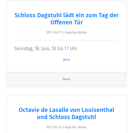
Schloss Dagstuhl lädt ein zum Tag der
Offenen Tür
2011-06-17
/
Angelika Müller
Samstag, 18. Juni, 10 bis 17 Uhr
Mehr
News
Octavie de Lasalle von Louisenthal
und Schloss Dagstuhl
2011-06-16
/
Angelika Müller