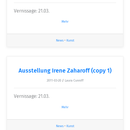
Vernissage: 21.03.
Mehr
News
•
Kunst
Ausstellung Irene Zaharoff (copy 1)
2011-03-20
/
Laura Cunniff
Vernissage: 21.03.
Mehr
News
•
Kunst