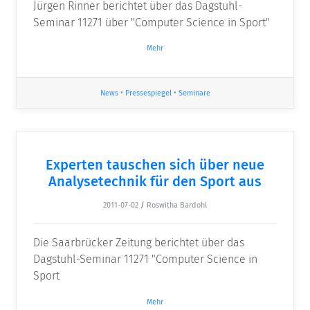
Jürgen Rinner berichtet über das Dagstuhl-
Seminar 11271 über "Computer Science in Sport"
Mehr
News
•
Pressespiegel
•
Seminare
Experten tauschen sich über neue
Analysetechnik für den Sport aus
2011-07-02
/
Roswitha Bardohl
Die Saarbrücker Zeitung berichtet über das
Dagstuhl-Seminar 11271 "Computer Science in
Sport
Mehr