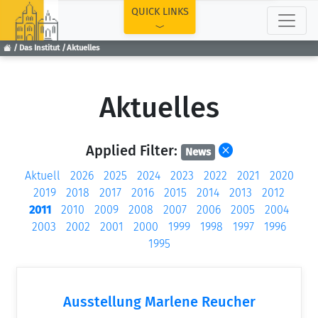
TOP
QUICK LINKS
Das Institut
Aktuelles
Aktuelles
Applied Filter:
News
Aktuell
2026
2025
2024
2023
2022
2021
2020
2019
2018
2017
2016
2015
2014
2013
2012
2011
2010
2009
2008
2007
2006
2005
2004
2003
2002
2001
2000
1999
1998
1997
1996
1995
Ausstellung Marlene Reucher