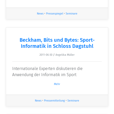
News
•
Pressespiegel
•
Seminare
Beckham, Bits und Bytes: Sport-
Informatik in Schloss Dagstuhl
2011-06-30
/
Angelika Müller
Internationale Experten diskutieren die
Anwendung der Informatik im Sport
Mehr
News
•
Pressemitteilung
•
Seminare