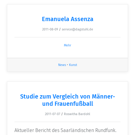
Emanuela Assenza
2011-08-09
/
service@dagstuhl.de
Mehr
News
•
Kunst
Studie zum Vergleich von Männer-
und Frauenfußball
2011-07-07
/
Roswitha Bardohl
Aktueller Bericht des Saarländischen Rundfunk.