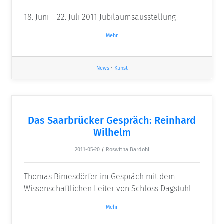
18. Juni – 22. Juli 2011 Jubiläumsausstellung
Mehr
News
•
Kunst
Das Saarbrücker Gespräch: Reinhard
Wilhelm
2011-05-20
/
Roswitha Bardohl
Thomas Bimesdörfer im Gespräch mit dem
Wissenschaftlichen Leiter von Schloss Dagstuhl
Mehr