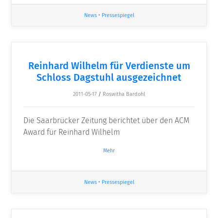
News
•
Pressespiegel
Reinhard Wilhelm für Verdienste um
Schloss Dagstuhl ausgezeichnet
2011-05-17
/
Roswitha Bardohl
Die Saarbrücker Zeitung berichtet über den ACM
Award für Reinhard Wilhelm
Mehr
News
•
Pressespiegel