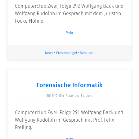
Computerclub Zwei, Folge 292 Wolfgang Back und
Wolfgang Rudolph im Gespräch mit dem Juristen
Focke Höhne.
Mehr
News
•
Pressespiegel
•
Seminare
Forensische Informatik
2011-10-10
/
Roswitha Bardohl
Computerclub Zwei, Folge 291 Wolfgang Back und
Wolfgang Rudolph im Gespräch mit Prof. Felix
Freiling.