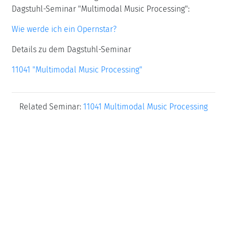
Dagstuhl-Seminar "Multimodal Music Processing":
Wie werde ich ein Opernstar?
Details zu dem Dagstuhl-Seminar
11041 "Multimodal Music Processing"
Related Seminar:
11041 Multimodal Music Processing