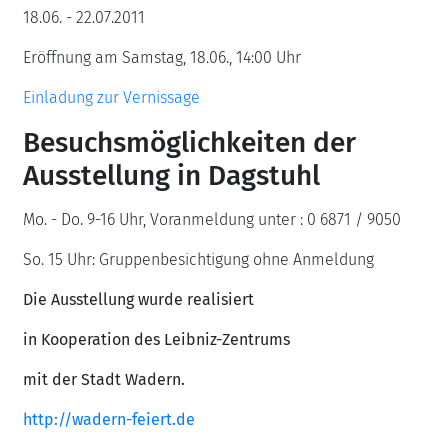
18.06. - 22.07.2011
Eröffnung am Samstag, 18.06., 14:00 Uhr
Einladung zur Vernissage
Besuchsmöglichkeiten der
Ausstellung in Dagstuhl
Mo. - Do. 9-16 Uhr, Voranmeldung unter : 0 6871 / 9050
So. 15 Uhr: Gruppenbesichtigung ohne Anmeldung
Die Ausstellung wurde realisiert
in Kooperation des Leibniz-Zentrums
mit der Stadt Wadern.
http://wadern-feiert.de