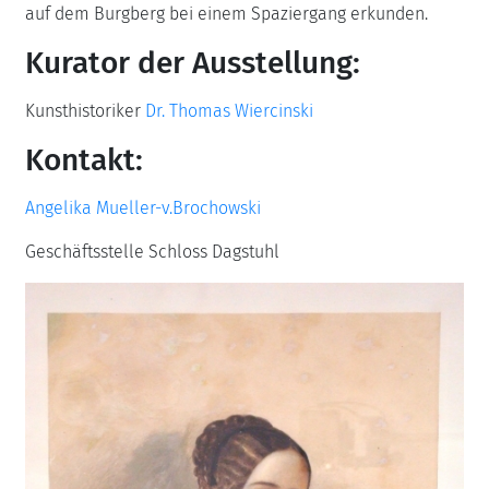
auf dem Burgberg bei einem Spaziergang erkunden.
Kurator der Ausstellung:
Kunsthistoriker
Dr. Thomas Wiercinski
Kontakt:
Angelika Mueller-v.Brochowski
Geschäftsstelle Schloss Dagstuhl