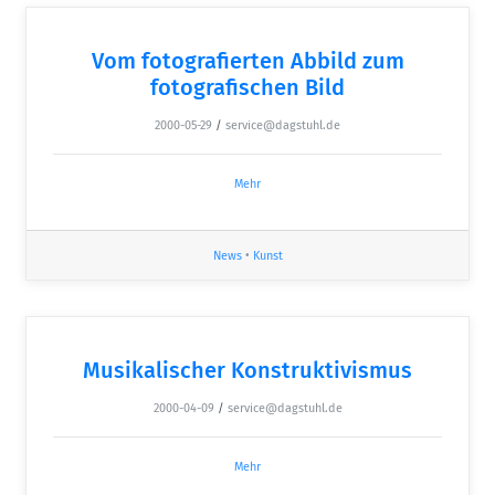
Vom fotografierten Abbild zum
fotografischen Bild
2000-05-29
/
service@dagstuhl.de
Mehr
News
•
Kunst
Musikalischer Konstruktivismus
2000-04-09
/
service@dagstuhl.de
Mehr