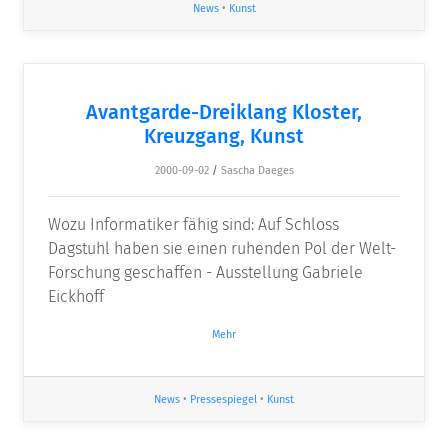
News
•
Kunst
Avantgarde-Dreiklang Kloster,
Kreuzgang, Kunst
2000-09-02
/
Sascha Daeges
Wozu Informatiker fähig sind: Auf Schloss
Dagstuhl haben sie einen ruhenden Pol der Welt-
Forschung geschaffen - Ausstellung Gabriele
Eickhoff
Mehr
News
•
Pressespiegel
•
Kunst