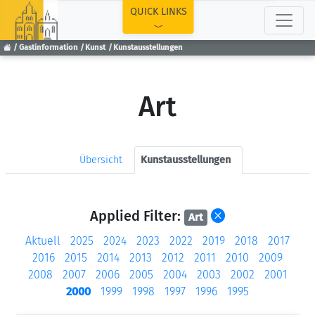
TOP
QUICK LINKS
Gastinformation
Kunst
Kunstausstellungen
Art
Übersicht
Kunstausstellungen
Applied Filter:
Art
Aktuell
2025
2024
2023
2022
2019
2018
2017
2016
2015
2014
2013
2012
2011
2010
2009
2008
2007
2006
2005
2004
2003
2002
2001
2000
1999
1998
1997
1996
1995