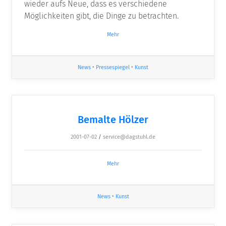
wieder aufs Neue, dass es verschiedene
Möglichkeiten gibt, die Dinge zu betrachten.
Mehr
News
•
Pressespiegel
•
Kunst
Bemalte Hölzer
2001-07-02
/
service@dagstuhl.de
Mehr
News
•
Kunst