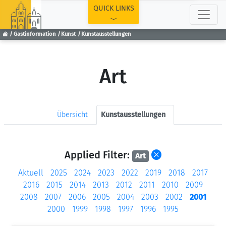
TOP
QUICK LINKS
Gastinformation
Kunst
Kunstausstellungen
Art
Übersicht
Kunstausstellungen
Applied Filter:
Art
Aktuell
2025
2024
2023
2022
2019
2018
2017
2016
2015
2014
2013
2012
2011
2010
2009
2008
2007
2006
2005
2004
2003
2002
2001
2000
1999
1998
1997
1996
1995