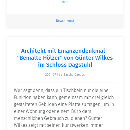
Mehr
News
•
Kunst
Architekt mit Emanzendenkmal -
"Bemalte Hölzer" von Günter Wilkes
im Schloss Dagstuhl
2001-07-14
/
Sascha Daeges
Wer sagt denn, dass ein Tischbein nur die eine
Funktion haben kann, gemeinsam mit drei gleich
gestalteten Gebilden eine Platte zu tragen, um in
einer Wohnung oder einem Büro dem
menschlichen Gebrauch zu dienen? Günter
Wilkes zeigt mit seinen Kunstwerken immer