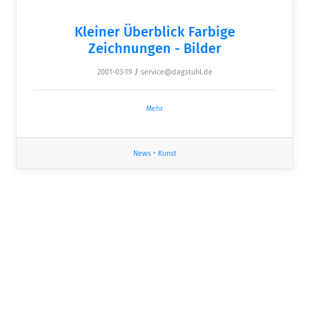
Kleiner Überblick Farbige
Zeichnungen - Bilder
2001-03-19
/
service@dagstuhl.de
Mehr
News
•
Kunst