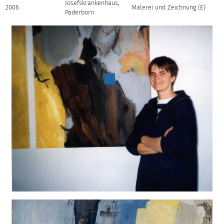
Josefskrankenhaus,
2006
Malerei und Zeichnung (E)
Paderborn