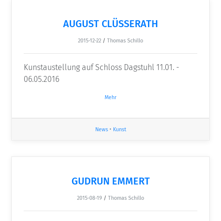
AUGUST CLÜSSERATH
2015-12-22
/
Thomas Schillo
Kunstaustellung auf Schloss Dagstuhl 11.01. -
06.05.2016
Mehr
News
•
Kunst
GUDRUN EMMERT
2015-08-19
/
Thomas Schillo