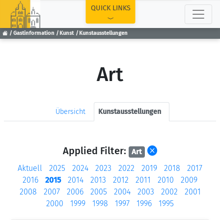
TOP
QUICK LINKS
Gastinformation
Kunst
Kunstausstellungen
Art
Übersicht
Kunstausstellungen
Applied Filter:
Art
Aktuell
2025
2024
2023
2022
2019
2018
2017
2016
2015
2014
2013
2012
2011
2010
2009
2008
2007
2006
2005
2004
2003
2002
2001
2000
1999
1998
1997
1996
1995