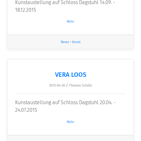
Kunstaustellung auf Schloss Dagstuhl 14.09. -
18.12.2015
Mehr
News
•
Kunst
VERA LOOS
2015-04-20
/
Thomas Schillo
Kunstaustellung auf Schloss Dagstuhl 20.04. -
24.07.2015
Mehr