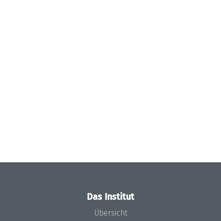
Das Institut
Übersicht