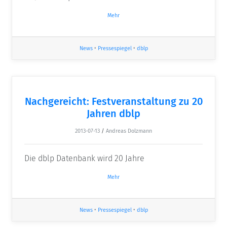
Mehr
News
•
Pressespiegel
•
dblp
Nachgereicht: Festveranstaltung zu 20
Jahren dblp
2013-07-13
/
Andreas Dolzmann
Die dblp Datenbank wird 20 Jahre
Mehr
News
•
Pressespiegel
•
dblp