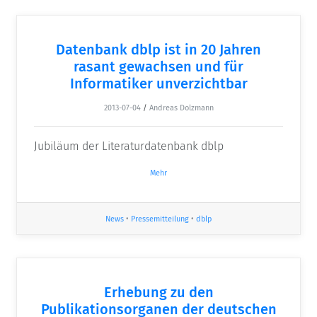
Datenbank dblp ist in 20 Jahren
rasant gewachsen und für
Informatiker unverzichtbar
2013-07-04
/
Andreas Dolzmann
Jubiläum der Literaturdatenbank dblp
Mehr
News
•
Pressemitteilung
•
dblp
Erhebung zu den
Publikationsorganen der deutschen