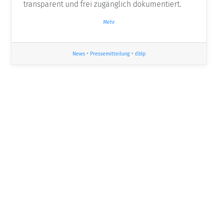
transparent und frei zugänglich dokumentiert.
Mehr
News
•
Pressemitteilung
•
dblp