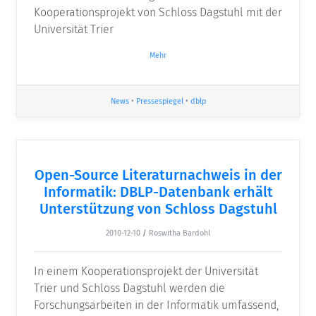
Kooperationsprojekt von Schloss Dagstuhl mit der
Universität Trier
Mehr
News
•
Pressespiegel
•
dblp
Open-Source Literaturnachweis in der
Informatik: DBLP-Datenbank erhält
Unterstützung von Schloss Dagstuhl
2010-12-10
/
Roswitha Bardohl
In einem Kooperationsprojekt der Universität
Trier und Schloss Dagstuhl werden die
Forschungsarbeiten in der Informatik umfassend,