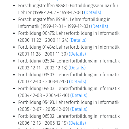
Forschungstreffen 98481: Fortbildungsseminar für
Lehrer (1998-12-02 - 1998-12-04)
(Details)
Forschungstreffen 99484: Lehrerfortbildung in
Informatik (1999-12-01 - 1999-12-03)
(Details)
Fortbildung 00475: Lehrerfortbildung in Informatik
(2000-11-22 - 2000-11-24)
(Details)
Fortbildung 01484: Lehrerfortbildung in Informatik
(2001-11-28 - 2001-11-30)
(Details)
Fortbildung 02504: Lehrerfortbildung in Informatik
(2002-12-11 - 2002-12-13)
(Details)
Fortbildung 03503: Lehrerfortbildung in Informatik
(2003-12-10 - 2003-12-12)
(Details)
Fortbildung 04503: Lehrerfortbildung in Informatik
(2004-12-08 - 2004-12-10)
(Details)
Fortbildung 05493: Lehrerfortbildung in Informatik
(2005-12-07 - 2005-12-09)
(Details)
Fortbildung 06502: Lehrerfortbildung in Informatik
(2006-12-13 - 2006-12-15)
(Details)