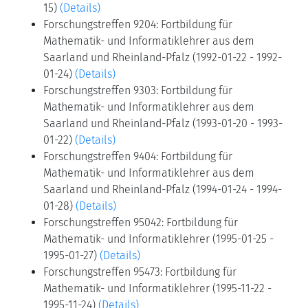
15)
(Details)
Forschungstreffen 9204: Fortbildung für
Mathematik- und Informatiklehrer aus dem
Saarland und Rheinland-Pfalz (1992-01-22 - 1992-
01-24)
(Details)
Forschungstreffen 9303: Fortbildung für
Mathematik- und Informatiklehrer aus dem
Saarland und Rheinland-Pfalz (1993-01-20 - 1993-
01-22)
(Details)
Forschungstreffen 9404: Fortbildung für
Mathematik- und Informatiklehrer aus dem
Saarland und Rheinland-Pfalz (1994-01-24 - 1994-
01-28)
(Details)
Forschungstreffen 95042: Fortbildung für
Mathematik- und Informatiklehrer (1995-01-25 -
1995-01-27)
(Details)
Forschungstreffen 95473: Fortbildung für
Mathematik- und Informatiklehrer (1995-11-22 -
1995-11-24)
(Details)