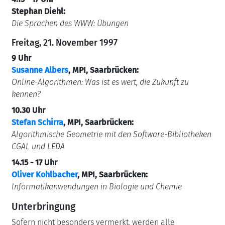
Stephan Diehl:
Die Sprachen des WWW: Übungen
Freitag, 21. November 1997
9 Uhr
Susanne Albers
, MPI, Saarbrücken:
Online-Algorithmen: Was ist es wert, die Zukunft zu
kennen?
10.30 Uhr
Stefan Schirra
, MPI, Saarbrücken:
Algorithmische Geometrie mit den Software-Bibliotheken
CGAL und LEDA
14.15 - 17 Uhr
Oliver Kohlbacher
, MPI, Saarbrücken:
Informatikanwendungen in Biologie und Chemie
Unterbringung
Sofern nicht besonders vermerkt, werden alle