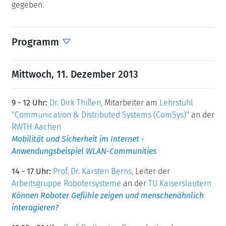
gegeben.
Programm
Mittwoch, 11. Dezember 2013
9 - 12 Uhr:
Dr. Dirk Thißen,
Mitarbeiter am
Lehrstuhl
"Communication & Distributed Systems (ComSys)"
an der
RWTH Aachen
Mobilität und Sicherheit im Internet -
Anwendungsbeispiel WLAN-Communities
14 - 17 Uhr:
Prof. Dr. Karsten Berns,
Leiter der
Arbeitsgruppe Robotersysteme
an der
TU Kaiserslautern
Können Roboter Gefühle zeigen und menschenähnlich
interagieren?