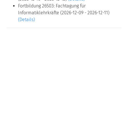
Fortbildung 26503: Fachtagung für
Informatiklehrkräfte (2026-12-09 - 2026-12-11)
(Details)