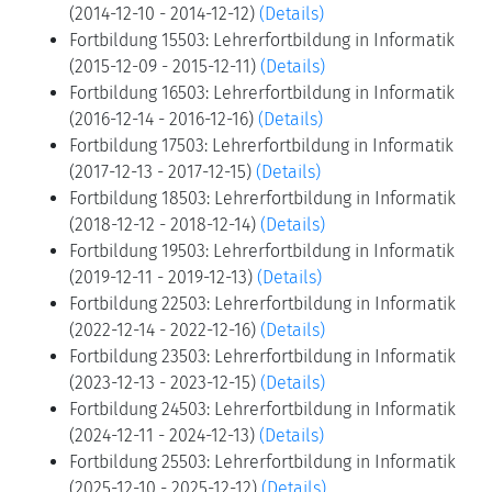
(2014-12-10 - 2014-12-12)
(Details)
Fortbildung 15503: Lehrerfortbildung in Informatik
(2015-12-09 - 2015-12-11)
(Details)
Fortbildung 16503: Lehrerfortbildung in Informatik
(2016-12-14 - 2016-12-16)
(Details)
Fortbildung 17503: Lehrerfortbildung in Informatik
(2017-12-13 - 2017-12-15)
(Details)
Fortbildung 18503: Lehrerfortbildung in Informatik
(2018-12-12 - 2018-12-14)
(Details)
Fortbildung 19503: Lehrerfortbildung in Informatik
(2019-12-11 - 2019-12-13)
(Details)
Fortbildung 22503: Lehrerfortbildung in Informatik
(2022-12-14 - 2022-12-16)
(Details)
Fortbildung 23503: Lehrerfortbildung in Informatik
(2023-12-13 - 2023-12-15)
(Details)
Fortbildung 24503: Lehrerfortbildung in Informatik
(2024-12-11 - 2024-12-13)
(Details)
Fortbildung 25503: Lehrerfortbildung in Informatik
(2025-12-10 - 2025-12-12)
(Details)