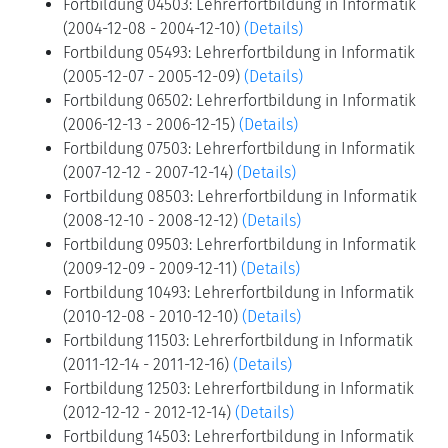
Fortbildung 04503: Lehrerfortbildung in Informatik
(2004-12-08 - 2004-12-10)
(Details)
Fortbildung 05493: Lehrerfortbildung in Informatik
(2005-12-07 - 2005-12-09)
(Details)
Fortbildung 06502: Lehrerfortbildung in Informatik
(2006-12-13 - 2006-12-15)
(Details)
Fortbildung 07503: Lehrerfortbildung in Informatik
(2007-12-12 - 2007-12-14)
(Details)
Fortbildung 08503: Lehrerfortbildung in Informatik
(2008-12-10 - 2008-12-12)
(Details)
Fortbildung 09503: Lehrerfortbildung in Informatik
(2009-12-09 - 2009-12-11)
(Details)
Fortbildung 10493: Lehrerfortbildung in Informatik
(2010-12-08 - 2010-12-10)
(Details)
Fortbildung 11503: Lehrerfortbildung in Informatik
(2011-12-14 - 2011-12-16)
(Details)
Fortbildung 12503: Lehrerfortbildung in Informatik
(2012-12-12 - 2012-12-14)
(Details)
Fortbildung 14503: Lehrerfortbildung in Informatik