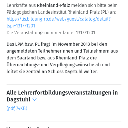
Lehrkräfte aus
Rheinland-Pfalz
melden sich bitte beim
Pädagogischen Landesinstitut Rheinland-Pfalz (PL) an:
https://tis.bildung-rp.de/web/guest/catalog/detail?
tspi=131771201
Die Veranstaltungsnummer lautet 131771201.
Das LPM bzw. PL fragt im November 2013 bei den
angemeldeten Teilnehmerinnen und Teilnehmern aus
dem Saarland bzw. aus Rheinland-Pfalz die
Übernachtungs- und Verpflegungswünsche ab und
leitet sie zentral an Schloss Dagstuhl weiter.
Alle Lehrerfortbildungsveranstaltungen in
Dagstuhl
(pdf, 74KB)