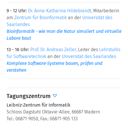
9 - 12 Uhr:
Dr. Anna-Katharina Hildebrandt,
Mitarbeiterin
am
Zentrum für Bioinformatik
an der
Universität des
Saarlandes
Bioinformatik - wie man die Natur simuliert und virtuelle
Labore baut
13 - 16 Uhr:
Prof. Dr. Andreas Zeller,
Leiter des
Lehrstuhls
für Softwaretechnik
an der
Universität des Saarlandes
Komplexe Software-Systeme bauen, prüfen und
verstehen
Tagungszentrum
Leibniz-Zentrum für Informatik
Schloss Dagstuhl Oktavie-Allee, 66687 Wadern
Tel.: 06871-9050, Fax.: 06871-905 133