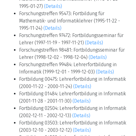
1995-01-27)
(Details)
Forschungstreffen 95473: Fortbildung für
Mathematik- und Informatiklehrer (1995-11-22 -
1995-11-24)
(Details)
Forschungstreffen 97472: Fortbildungsseminar für
Lehrer (1997-11-19 - 1997-11-21)
(Details)
Forschungstreffen 98481: Fortbildungsseminar für
Lehrer (1998-12-02 - 1998-12-04)
(Details)
Forschungstreffen 99484: Lehrerfortbildung in
Informatik (1999-12-01 - 1999-12-03)
(Details)
Fortbildung 00475: Lehrerfortbildung in Informatik
(2000-11-22 - 2000-11-24)
(Details)
Fortbildung 01484: Lehrerfortbildung in Informatik
(2001-11-28 - 2001-11-30)
(Details)
Fortbildung 02504: Lehrerfortbildung in Informatik
(2002-12-11 - 2002-12-13)
(Details)
Fortbildung 03503: Lehrerfortbildung in Informatik
(2003-12-10 - 2003-12-12)
(Details)