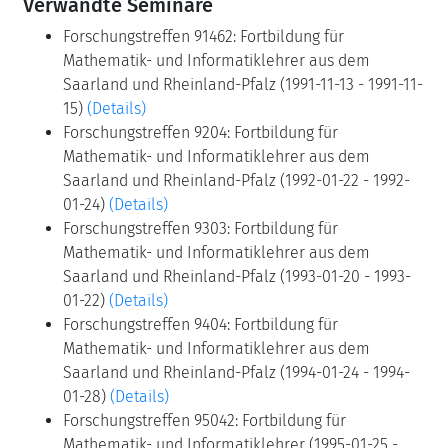
Verwandte Seminare
Forschungstreffen 91462: Fortbildung für
Mathematik- und Informatiklehrer aus dem
Saarland und Rheinland-Pfalz (1991-11-13 - 1991-11-
15)
(Details)
Forschungstreffen 9204: Fortbildung für
Mathematik- und Informatiklehrer aus dem
Saarland und Rheinland-Pfalz (1992-01-22 - 1992-
01-24)
(Details)
Forschungstreffen 9303: Fortbildung für
Mathematik- und Informatiklehrer aus dem
Saarland und Rheinland-Pfalz (1993-01-20 - 1993-
01-22)
(Details)
Forschungstreffen 9404: Fortbildung für
Mathematik- und Informatiklehrer aus dem
Saarland und Rheinland-Pfalz (1994-01-24 - 1994-
01-28)
(Details)
Forschungstreffen 95042: Fortbildung für
Mathematik- und Informatiklehrer (1995-01-25 -