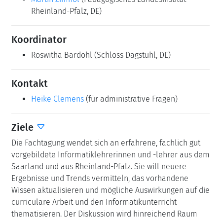
Rheinland-Pfalz, DE)
Koordinator
Roswitha Bardohl
(Schloss Dagstuhl, DE)
Kontakt
Heike Clemens
(für administrative Fragen)
Ziele
Die Fachtagung wendet sich an erfahrene, fachlich gut
vorgebildete Informatiklehrerinnen und -lehrer aus dem
Saarland und aus Rheinland-Pfalz. Sie will neuere
Ergebnisse und Trends vermitteln, das vorhandene
Wissen aktualisieren und mögliche Auswirkungen auf die
curriculare Arbeit und den Informatikunterricht
thematisieren. Der Diskussion wird hinreichend Raum