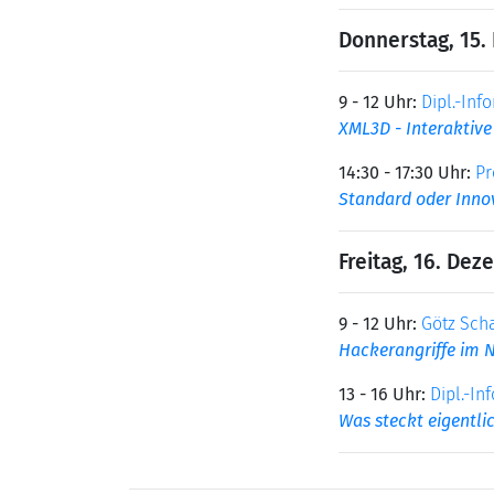
Donnerstag, 15.
9 - 12 Uhr:
Dipl.-Inf
XML3D - Interaktive
14:30 - 17:30 Uhr:
Pr
Standard oder Inno
Freitag, 16. De
9 - 12 Uhr:
Götz Sch
Hackerangriffe im 
13 - 16 Uhr:
Dipl.-In
Was steckt eigentli