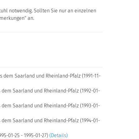
uhl notwendig. Sollten Sie nur an einzelnen
Bemerkungen" an.
us dem Saarland und Rheinland-Pfalz (1991-11-
s dem Saarland und Rheinland-Pfalz (1992-01-
s dem Saarland und Rheinland-Pfalz (1993-01-
s dem Saarland und Rheinland-Pfalz (1994-01-
995-01-25 - 1995-01-27)
(Details)