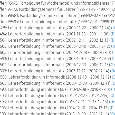
fen 95473: Fortbildung für Mathematik- und Informatiklehrer (19
fen 97472: Fortbildungsseminar für Lehrer (1997-11-19 - 1997-11-
fen 98481: Fortbildungsseminar für Lehrer (1998-12-02 - 1998-1
fen 99484: Lehrerfortbildung in Informatik (1999-12-01 - 1999-1
475: Lehrerfortbildung in Informatik (2000-11-22 - 2000-11-24)
(D
484: Lehrerfortbildung in Informatik (2001-11-28 - 2001-11-30)
(D
504: Lehrerfortbildung in Informatik (2002-12-11 - 2002-12-13)
(D
503: Lehrerfortbildung in Informatik (2003-12-10 - 2003-12-12)
(D
503: Lehrerfortbildung in Informatik (2004-12-08 - 2004-12-10)
(
493: Lehrerfortbildung in Informatik (2005-12-07 - 2005-12-09)
(
502: Lehrerfortbildung in Informatik (2006-12-13 - 2006-12-15)
(D
503: Lehrerfortbildung in Informatik (2007-12-12 - 2007-12-14)
(D
503: Lehrerfortbildung in Informatik (2008-12-10 - 2008-12-12)
(
503: Lehrerfortbildung in Informatik (2009-12-09 - 2009-12-11)
(D
493: Lehrerfortbildung in Informatik (2010-12-08 - 2010-12-10)
(D
503: Lehrerfortbildung in Informatik (2012-12-12 - 2012-12-14)
(De
503: Lehrerfortbildung in Informatik (2013-12-11 - 2013-12-13)
(De
503: Lehrerfortbildung in Informatik (2014-12-10 - 2014-12-12)
(De
503: Lehrerfortbildung in Informatik (2015-12-09 - 2015-12-11)
(De