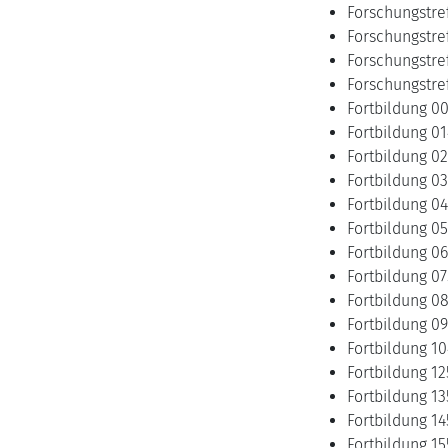
Forschungstref
Forschungstref
Forschungstref
Forschungstref
Fortbildung 00
Fortbildung 01
Fortbildung 02
Fortbildung 03
Fortbildung 04
Fortbildung 05
Fortbildung 06
Fortbildung 07
Fortbildung 08
Fortbildung 09
Fortbildung 10
Fortbildung 12
Fortbildung 13
Fortbildung 14
Fortbildung 15