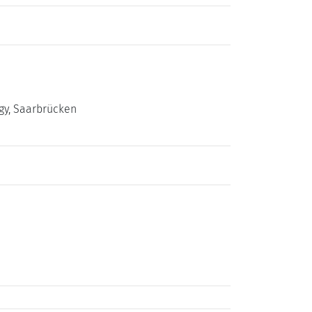
ogy, Saarbrücken