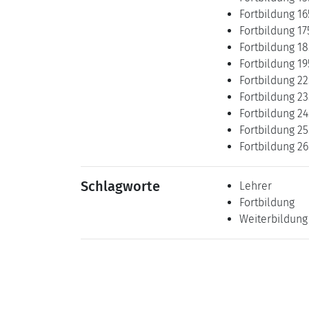
Fortbildung 16
Fortbildung 17
Fortbildung 18
Fortbildung 19
Fortbildung 22
Fortbildung 23
Fortbildung 24
Fortbildung 25
Fortbildung 26
Schlagworte
Lehrer
Fortbildung
Weiterbildung