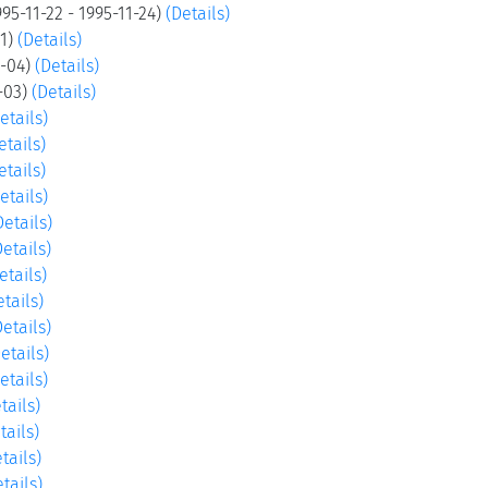
95-11-22 - 1995-11-24)
(Details)
21)
(Details)
2-04)
(Details)
2-03)
(Details)
etails)
etails)
etails)
etails)
Details)
Details)
etails)
etails)
Details)
etails)
etails)
tails)
tails)
tails)
tails)