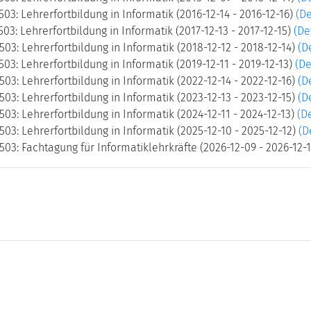
503: Lehrerfortbildung in Informatik (2016-12-14 - 2016-12-16)
(De
503: Lehrerfortbildung in Informatik (2017-12-13 - 2017-12-15)
(De
503: Lehrerfortbildung in Informatik (2018-12-12 - 2018-12-14)
(D
503: Lehrerfortbildung in Informatik (2019-12-11 - 2019-12-13)
(De
503: Lehrerfortbildung in Informatik (2022-12-14 - 2022-12-16)
(D
503: Lehrerfortbildung in Informatik (2023-12-13 - 2023-12-15)
(D
503: Lehrerfortbildung in Informatik (2024-12-11 - 2024-12-13)
(De
503: Lehrerfortbildung in Informatik (2025-12-10 - 2025-12-12)
(D
503: Fachtagung für Informatiklehrkräfte (2026-12-09 - 2026-12-