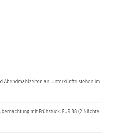
nd Abendmahlzeiten an. Unterkünfte stehen im
 Übernachtung mit Frühstück: EUR 88 (2 Nächte