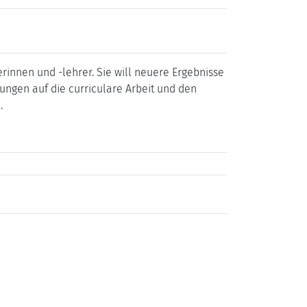
rinnen und -lehrer. Sie will neuere Ergebnisse
ngen auf die curriculare Arbeit und den
.