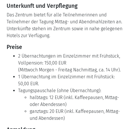
Unterkunft und Verpflegung
Das Zentrum bietet für alle Teilnehmerinnen und
Teilnehmer der Tagung Mittag- und Abendmahlzeiten an.
Unterkünfte stehen im Zentrum sowie in nahe gelegenen
Hotels zur Verfügung.
Preise
2 Übernachtungen im Einzelzimmer mit Frühstück,
Vollpension: 150,00 EUR
(Mittwoch Morgen - Freitag Nachmittag, ca. 14 Uhr).
1 Übernachtung im Einzelzimmer mit Frühstück:
50,00 EUR.
Tagungspauschale (ohne Übernachtung):
halbtags: 12 EUR (inkl. Kaffeepausen, Mittag-
oder Abendessen)
ganztags: 20 EUR (inkl. Kaffeepausen, Mittag-
und Abendessen)