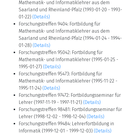
Mathematik- und Informatiklehrer aus dem
Saarland und Rheinland-Pfalz (1993-01-20 - 1993-
01-22)
(Details)
Forschungstreffen 9404: Fortbildung für
Mathematik- und Informatiklehrer aus dem
Saarland und Rheinland-Pfalz (1994-01-24 - 1994-
01-28)
(Details)
Forschungstreffen 95042: Fortbildung für
Mathematik- und Informatiklehrer (1995-01-25 -
1995-01-27)
(Details)
Forschungstreffen 95473: Fortbildung für
Mathematik- und Informatiklehrer (1995-11-22 -
1995-11-24)
(Details)
Forschungstreffen 97472: Fortbildungsseminar für
Lehrer (1997-11-19 - 1997-11-21)
(Details)
Forschungstreffen 98481: Fortbildungsseminar für
Lehrer (1998-12-02 - 1998-12-04)
(Details)
Forschungstreffen 99484: Lehrerfortbildung in
Informatik (1999-12-01 - 1999-12-03)
(Details)