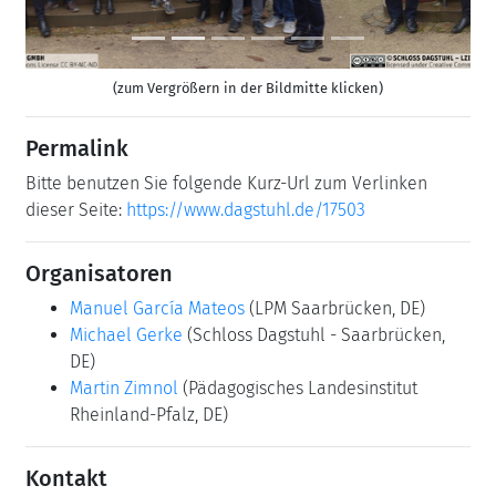
(zum Vergrößern in der Bildmitte klicken)
Permalink
Bitte benutzen Sie folgende Kurz-Url zum Verlinken
dieser Seite:
https://www.dagstuhl.de/17503
Organisatoren
Manuel García Mateos
(LPM Saarbrücken, DE)
Michael Gerke
(Schloss Dagstuhl - Saarbrücken,
DE)
Martin Zimnol
(Pädagogisches Landesinstitut
Rheinland-Pfalz, DE)
Kontakt