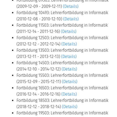
Fortbildung 09503: Lehrerfortbildung in Informatik
(2009-12-09 - 2009-12-11)
(Details)
Fortbildung 10493: Lehrerfortbildung in Informatik
(2010-12-08 - 2010-12-10)
(Details)
Fortbildung 11503: Lehrerfortbildung in Informatik
(2011-12-14 - 2011-12-16)
(Details)
Fortbildung 12503: Lehrerfortbildung in Informatik
(2012-12-12 - 2012-12-14)
(Details)
Fortbildung 13503: Lehrerfortbildung in Informatik
(2013-12-11 - 2013-12-13)
(Details)
Fortbildung 14503: Lehrerfortbildung in Informatik
(2014-12-10 - 2014-12-12)
(Details)
Fortbildung 15503: Lehrerfortbildung in Informatik
(2015-12-09 - 2015-12-11)
(Details)
Fortbildung 16503: Lehrerfortbildung in Informatik
(2016-12-14 - 2016-12-16)
(Details)
Fortbildung 18503: Lehrerfortbildung in Informatik
(2018-12-12 - 2018-12-14)
(Details)
Fortbildung 19503: Lehrerfortbildung in Informatik