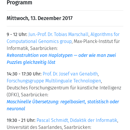
Programm
Mittwoch, 13. Dezember 2017
9 - 12 Uhr:
Jun.-Prof. Dr. Tobias Marschall
,
Algorithms for
Computational Genomics group
, Max-Planck-Institut für
Informatik, Saarbrücken:
Rekonstruktion von Haplotypen — oder wie man zwei
Puzzles gleichzeitig löst
14:30 - 17:30 Uhr:
Prof. Dr. Josef van Genabith
,
Forschungsgruppe Multilinguale Technologien
,
Deutsches Forschungszentrum für künstliche Intelligenz
(DFKI), Saarbrücken:
Maschinelle Übersetzung: regelbasiert, statistisch oder
neuronal
19:30 - 21 Uhr:
Pascal Schmidt, Didaktik der Informatik
,
Universität des Saarlandes, Saarbrücken: