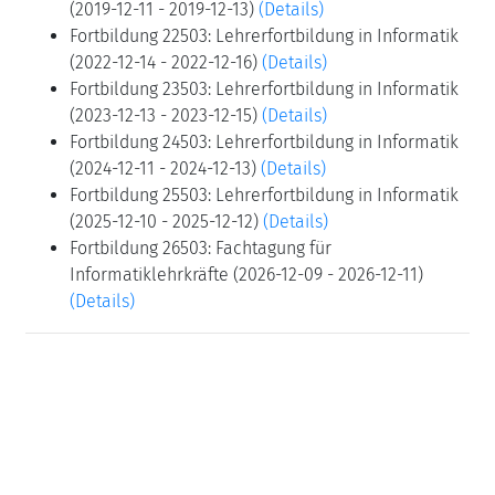
(2019-12-11 - 2019-12-13)
(Details)
Fortbildung 22503: Lehrerfortbildung in Informatik
(2022-12-14 - 2022-12-16)
(Details)
Fortbildung 23503: Lehrerfortbildung in Informatik
(2023-12-13 - 2023-12-15)
(Details)
Fortbildung 24503: Lehrerfortbildung in Informatik
(2024-12-11 - 2024-12-13)
(Details)
Fortbildung 25503: Lehrerfortbildung in Informatik
(2025-12-10 - 2025-12-12)
(Details)
Fortbildung 26503: Fachtagung für
Informatiklehrkräfte (2026-12-09 - 2026-12-11)
(Details)