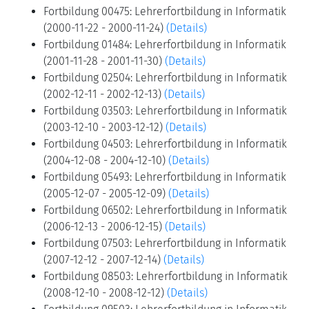
Fortbildung 00475: Lehrerfortbildung in Informatik
(2000-11-22 - 2000-11-24)
(Details)
Fortbildung 01484: Lehrerfortbildung in Informatik
(2001-11-28 - 2001-11-30)
(Details)
Fortbildung 02504: Lehrerfortbildung in Informatik
(2002-12-11 - 2002-12-13)
(Details)
Fortbildung 03503: Lehrerfortbildung in Informatik
(2003-12-10 - 2003-12-12)
(Details)
Fortbildung 04503: Lehrerfortbildung in Informatik
(2004-12-08 - 2004-12-10)
(Details)
Fortbildung 05493: Lehrerfortbildung in Informatik
(2005-12-07 - 2005-12-09)
(Details)
Fortbildung 06502: Lehrerfortbildung in Informatik
(2006-12-13 - 2006-12-15)
(Details)
Fortbildung 07503: Lehrerfortbildung in Informatik
(2007-12-12 - 2007-12-14)
(Details)
Fortbildung 08503: Lehrerfortbildung in Informatik
(2008-12-10 - 2008-12-12)
(Details)