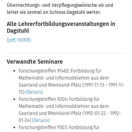
Übernachtungs- und Verpflegungswünsche ab und
leitet sie zentral an Schloss Dagstuhl weiter.
Alle Lehrerfortbildungsveranstaltungen in
Dagstuhl
(pdf, 160KB)
Verwandte Seminare
Forschungstreffen 91462: Fortbildung für
Mathematik- und Informatiklehrer aus dem
Saarland und Rheinland-Pfalz (1991-11-13 - 1991-11-
15)
(Details)
Forschungstreffen 9204: Fortbildung für
Mathematik- und Informatiklehrer aus dem
Saarland und Rheinland-Pfalz (1992-01-22 - 1992-
01-24)
(Details)
Forschungstreffen 9303: Fortbildung für