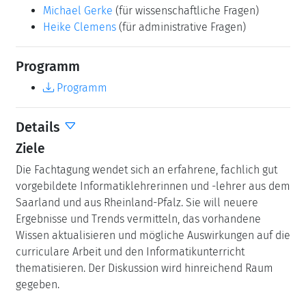
Michael Gerke
(für wissenschaftliche Fragen)
Heike Clemens
(für administrative Fragen)
Programm
Programm
Details
Ziele
Die Fachtagung wendet sich an erfahrene, fachlich gut
vorgebildete Informatiklehrerinnen und -lehrer aus dem
Saarland und aus Rheinland-Pfalz. Sie will neuere
Ergebnisse und Trends vermitteln, das vorhandene
Wissen aktualisieren und mögliche Auswirkungen auf die
curriculare Arbeit und den Informatikunterricht
thematisieren. Der Diskussion wird hinreichend Raum
gegeben.