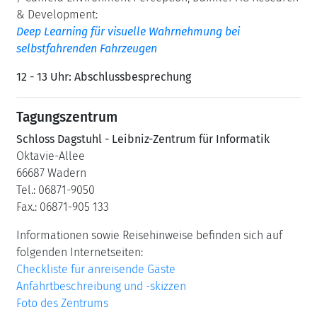
& Development:
Deep Learning für visuelle Wahrnehmung bei
selbstfahrenden Fahrzeugen
12 - 13 Uhr:
Abschlussbesprechung
Tagungszentrum
Schloss Dagstuhl - Leibniz-Zentrum für Informatik
Oktavie-Allee
66687 Wadern
Tel.: 06871-9050
Fax.: 06871-905 133
Informationen sowie Reisehinweise befinden sich auf
folgenden Internetseiten:
Checkliste für anreisende Gäste
Anfahrtbeschreibung und -skizzen
Foto des Zentrums