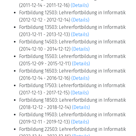
(2011-12-14 - 2011-12-16)
(Details)
Fortbildung 12503: Lehrerfortbildung in Informatik
(2012-12-12 - 2012-12-14)
(Details)
Fortbildung 13503: Lehrerfortbildung in Informatik
(2013-12-11 - 2013-12-13)
(Details)
Fortbildung 14503: Lehrerfortbildung in Informatik
(2014-12-10 - 2014-12-12)
(Details)
Fortbildung 15503: Lehrerfortbildung in Informatik
(2015-12-09 - 2015-12-11)
(Details)
Fortbildung 16503: Lehrerfortbildung in Informatik
(2016-12-14 - 2016-12-16)
(Details)
Fortbildung 17503: Lehrerfortbildung in Informatik
(2017-12-13 - 2017-12-15)
(Details)
Fortbildung 18503: Lehrerfortbildung in Informatik
(2018-12-12 - 2018-12-14)
(Details)
Fortbildung 19503: Lehrerfortbildung in Informatik
(2019-12-11 - 2019-12-13)
(Details)
Fortbildung 22503: Lehrerfortbildung in Informatik