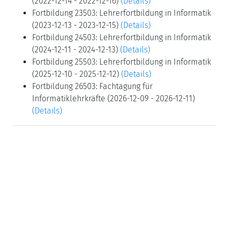
(2022-12-14 - 2022-12-16)
(Details)
Fortbildung 23503: Lehrerfortbildung in Informatik
(2023-12-13 - 2023-12-15)
(Details)
Fortbildung 24503: Lehrerfortbildung in Informatik
(2024-12-11 - 2024-12-13)
(Details)
Fortbildung 25503: Lehrerfortbildung in Informatik
(2025-12-10 - 2025-12-12)
(Details)
Fortbildung 26503: Fachtagung für
Informatiklehrkräfte (2026-12-09 - 2026-12-11)
(Details)