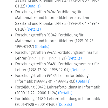
Saarland und Rheinland-Pfalz (1993-01-20 - 1993-
01-22)
(Details)
Forschungstreffen 9404: Fortbildung für
Mathematik- und Informatiklehrer aus dem
Saarland und Rheinland-Pfalz (1994-01-24 - 1994-
01-28)
(Details)
Forschungstreffen 95042: Fortbildung für
Mathematik- und Informatiklehrer (1995-01-25 -
1995-01-27)
(Details)
Forschungstreffen 97472: Fortbildungsseminar für
Lehrer (1997-11-19 - 1997-11-21)
(Details)
Forschungstreffen 98481: Fortbildungsseminar für
Lehrer (1998-12-02 - 1998-12-04)
(Details)
Forschungstreffen 99484: Lehrerfortbildung in
Informatik (1999-12-01 - 1999-12-03)
(Details)
Fortbildung 00475: Lehrerfortbildung in Informatik
(2000-11-22 - 2000-11-24)
(Details)
Fortbildung 01484: Lehrerfortbildung in Informatik
(2001-11-28 - 2001-11-30)
(Details)