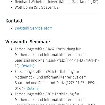
Reinhard Wilhelm
(Universität des Saarlandes, DE)
Wolf Böhm
(SIL Speyer, DE)
Kontakt
Dagstuhl Service Team
Verwandte Seminare
Forschungstreffen 91462: Fortbildung für
Mathematik- und Informatiklehrer aus dem
Saarland und Rheinland-Pfalz (1991-11-13 - 1991-11-
15)
(Details)
Forschungstreffen 9204: Fortbildung für
Mathematik- und Informatiklehrer aus dem
Saarland und Rheinland-Pfalz (1992-01-22 - 1992-
01-24)
(Details)
Forschungstreffen 9303: Fortbildung für
Mathematik- und Informatiklehrer aus dem