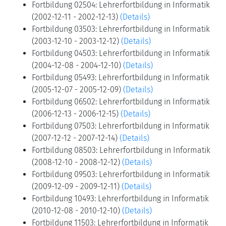
Fortbildung 02504: Lehrerfortbildung in Informatik
(2002-12-11 - 2002-12-13)
(Details)
Fortbildung 03503: Lehrerfortbildung in Informatik
(2003-12-10 - 2003-12-12)
(Details)
Fortbildung 04503: Lehrerfortbildung in Informatik
(2004-12-08 - 2004-12-10)
(Details)
Fortbildung 05493: Lehrerfortbildung in Informatik
(2005-12-07 - 2005-12-09)
(Details)
Fortbildung 06502: Lehrerfortbildung in Informatik
(2006-12-13 - 2006-12-15)
(Details)
Fortbildung 07503: Lehrerfortbildung in Informatik
(2007-12-12 - 2007-12-14)
(Details)
Fortbildung 08503: Lehrerfortbildung in Informatik
(2008-12-10 - 2008-12-12)
(Details)
Fortbildung 09503: Lehrerfortbildung in Informatik
(2009-12-09 - 2009-12-11)
(Details)
Fortbildung 10493: Lehrerfortbildung in Informatik
(2010-12-08 - 2010-12-10)
(Details)
Fortbildung 11503: Lehrerfortbildung in Informatik