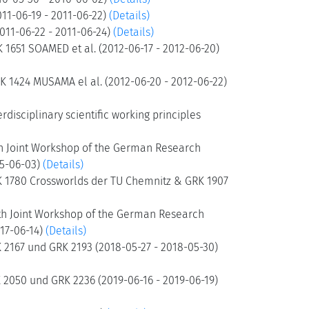
11-06-19 - 2011-06-22)
(Details)
011-06-22 - 2011-06-24)
(Details)
1651 SOAMED et al. (2012-06-17 - 2012-06-20)
 1424 MUSAMA el al. (2012-06-20 - 2012-06-22)
isciplinary scientific working principles
h Joint Workshop of the German Research
15-06-03)
(Details)
K 1780 Crossworlds der TU Chemnitz & GRK 1907
th Joint Workshop of the German Research
017-06-14)
(Details)
2167 und GRK 2193 (2018-05-27 - 2018-05-30)
2050 und GRK 2236 (2019-06-16 - 2019-06-19)