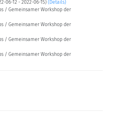
2-06-12 - 2022-06-15)
(Details)
oups / Gemeinsamer Workshop der
oups / Gemeinsamer Workshop der
oups / Gemeinsamer Workshop der
oups / Gemeinsamer Workshop der