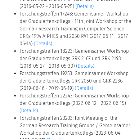
(2016-05-22 - 2016-05-25)
(Details)
Forschungstreffen 17243: Gemeinsamer Workshop
der Graduiertenkollegs - 11th Joint Workshop of the
German Research Training in Computer Science:
GRKs 1994 AIPHES and 2050 PAT (2017-06-11 - 2017-
06-14)
(Details)
Forschungstreffen 18223: Gemeinsamer Workshop
der Graduiertenkollegs GRK 2167 und GRK 2193
(2018-05-27 - 2018-05-30)
(Details)
Forschungstreffen 19253: Gemeinsamer Workshop
der Graduiertenkollegs GRK 2050 und GRK 2236
(2019-06-16 - 2019-06-19)
(Details)
Forschungstreffen 22243: Gemeinsamer Workshop
der Graduiertenkollegs (2022-06-12 - 2022-06-15)
(Details)
Forschungstreffen 23233: Joint Meeting of the
German Research Training Groups / Gemeinsamer
Workshop der Graduiertenkollegs (2023-06-04 -