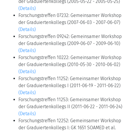
der Graduiertenkollegs (2005-05-22 - 2005-05-25)
(Details)
Forschungstreffen 07232: Gemeinsamer Workshop
der Graduiertenkollegs (2007-06-03 - 2007-06-07)
(Details)
Forschungstreffen 09242: Gemeinsamer Workshop
der Graduiertenkollegs (2009-06-07 - 2009-06-10)
(Details)
Forschungstreffen 10222: Gemeinsamer Workshop
der Graduiertenkollegs (2010-05-30 - 2010-06-02)
(Details)
Forschungstreffen 11252: Gemeinsamer Workshop
der Graduiertenkollegs I (2011-06-19 - 2011-06-22)
(Details)
Forschungstreffen 11253: Gemeinsamer Workshop
der Graduiertenkollegs II (2011-06-22 - 2011-06-24)
(Details)
Forschungstreffen 12252: Gemeinsamer Workshop
der Graduiertenkollegs I: GK 1651 SOAMED et al.