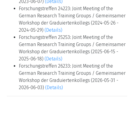
2023-06-07)
(Details)
Forschungstreffen 24223: Joint Meeting of the
German Research Training Groups / Gemeinsamer
Workshop der Graduiertenkollegs (2024-05-26 -
2024-05-29)
(Details)
Forschungstreffen 25253: Joint Meeting of the
German Research Training Groups / Gemeinsamer
Workshop der Graduiertenkollegs (2025-06-15 -
2025-06-18)
(Details)
Forschungstreffen 26233: Joint Meeting of the
German Research Training Groups / Gemeinsamer
Workshop der Graduiertenkollegs (2026-05-31 -
2026-06-03)
(Details)