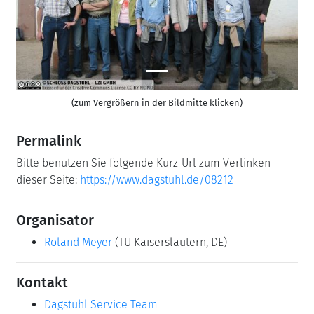
(zum Vergrößern in der Bildmitte klicken)
Permalink
Bitte benutzen Sie folgende Kurz-Url zum Verlinken
dieser Seite:
https://www.dagstuhl.de/08212
Organisator
Roland Meyer
(TU Kaiserslautern, DE)
Kontakt
Dagstuhl Service Team