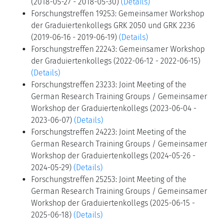
(2018-05-27 - 2018-05-30)
(Details)
Forschungstreffen 19253: Gemeinsamer Workshop
der Graduiertenkollegs GRK 2050 und GRK 2236
(2019-06-16 - 2019-06-19)
(Details)
Forschungstreffen 22243: Gemeinsamer Workshop
der Graduiertenkollegs (2022-06-12 - 2022-06-15)
(Details)
Forschungstreffen 23233: Joint Meeting of the
German Research Training Groups / Gemeinsamer
Workshop der Graduiertenkollegs (2023-06-04 -
2023-06-07)
(Details)
Forschungstreffen 24223: Joint Meeting of the
German Research Training Groups / Gemeinsamer
Workshop der Graduiertenkollegs (2024-05-26 -
2024-05-29)
(Details)
Forschungstreffen 25253: Joint Meeting of the
German Research Training Groups / Gemeinsamer
Workshop der Graduiertenkollegs (2025-06-15 -
2025-06-18)
(Details)