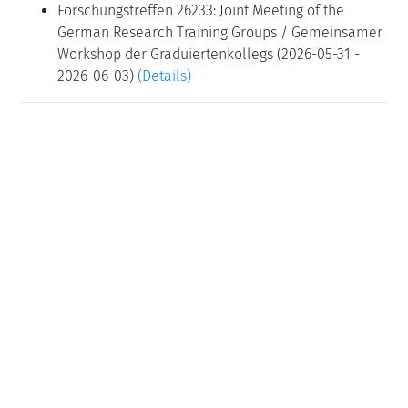
Forschungstreffen 26233: Joint Meeting of the
German Research Training Groups / Gemeinsamer
Workshop der Graduiertenkollegs (2026-05-31 -
2026-06-03)
(Details)