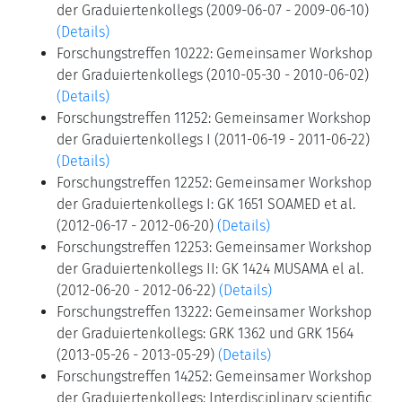
der Graduiertenkollegs (2009-06-07 - 2009-06-10)
(Details)
Forschungstreffen 10222: Gemeinsamer Workshop
der Graduiertenkollegs (2010-05-30 - 2010-06-02)
(Details)
Forschungstreffen 11252: Gemeinsamer Workshop
der Graduiertenkollegs I (2011-06-19 - 2011-06-22)
(Details)
Forschungstreffen 12252: Gemeinsamer Workshop
der Graduiertenkollegs I: GK 1651 SOAMED et al.
(2012-06-17 - 2012-06-20)
(Details)
Forschungstreffen 12253: Gemeinsamer Workshop
der Graduiertenkollegs II: GK 1424 MUSAMA el al.
(2012-06-20 - 2012-06-22)
(Details)
Forschungstreffen 13222: Gemeinsamer Workshop
der Graduiertenkollegs: GRK 1362 und GRK 1564
(2013-05-26 - 2013-05-29)
(Details)
Forschungstreffen 14252: Gemeinsamer Workshop
der Graduiertenkollegs: Interdisciplinary scientific