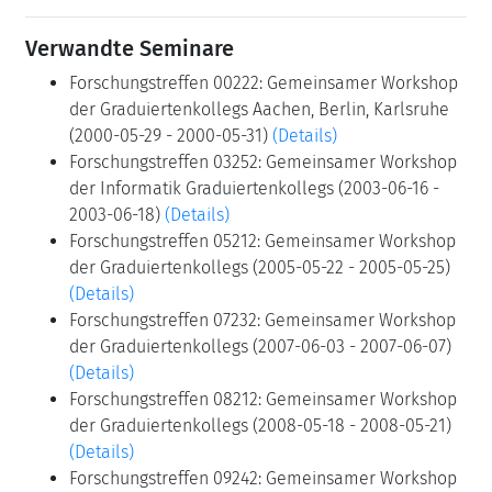
Verwandte Seminare
Forschungstreffen 00222: Gemeinsamer Workshop
der Graduiertenkollegs Aachen, Berlin, Karlsruhe
(2000-05-29 - 2000-05-31)
(Details)
Forschungstreffen 03252: Gemeinsamer Workshop
der Informatik Graduiertenkollegs (2003-06-16 -
2003-06-18)
(Details)
Forschungstreffen 05212: Gemeinsamer Workshop
der Graduiertenkollegs (2005-05-22 - 2005-05-25)
(Details)
Forschungstreffen 07232: Gemeinsamer Workshop
der Graduiertenkollegs (2007-06-03 - 2007-06-07)
(Details)
Forschungstreffen 08212: Gemeinsamer Workshop
der Graduiertenkollegs (2008-05-18 - 2008-05-21)
(Details)
Forschungstreffen 09242: Gemeinsamer Workshop