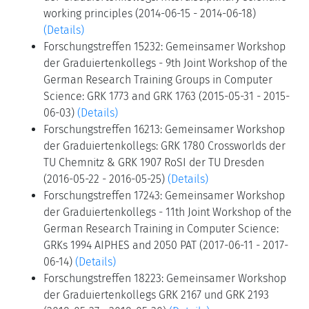
working principles (2014-06-15 - 2014-06-18)
(Details)
Forschungstreffen 15232: Gemeinsamer Workshop
der Graduiertenkollegs - 9th Joint Workshop of the
German Research Training Groups in Computer
Science: GRK 1773 and GRK 1763 (2015-05-31 - 2015-
06-03)
(Details)
Forschungstreffen 16213: Gemeinsamer Workshop
der Graduiertenkollegs: GRK 1780 Crossworlds der
TU Chemnitz & GRK 1907 RoSI der TU Dresden
(2016-05-22 - 2016-05-25)
(Details)
Forschungstreffen 17243: Gemeinsamer Workshop
der Graduiertenkollegs - 11th Joint Workshop of the
German Research Training in Computer Science:
GRKs 1994 AIPHES and 2050 PAT (2017-06-11 - 2017-
06-14)
(Details)
Forschungstreffen 18223: Gemeinsamer Workshop
der Graduiertenkollegs GRK 2167 und GRK 2193