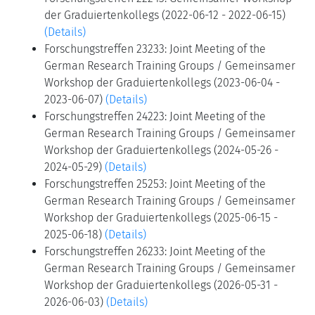
der Graduiertenkollegs (2022-06-12 - 2022-06-15)
(Details)
Forschungstreffen 23233: Joint Meeting of the
German Research Training Groups / Gemeinsamer
Workshop der Graduiertenkollegs (2023-06-04 -
2023-06-07)
(Details)
Forschungstreffen 24223: Joint Meeting of the
German Research Training Groups / Gemeinsamer
Workshop der Graduiertenkollegs (2024-05-26 -
2024-05-29)
(Details)
Forschungstreffen 25253: Joint Meeting of the
German Research Training Groups / Gemeinsamer
Workshop der Graduiertenkollegs (2025-06-15 -
2025-06-18)
(Details)
Forschungstreffen 26233: Joint Meeting of the
German Research Training Groups / Gemeinsamer
Workshop der Graduiertenkollegs (2026-05-31 -
2026-06-03)
(Details)