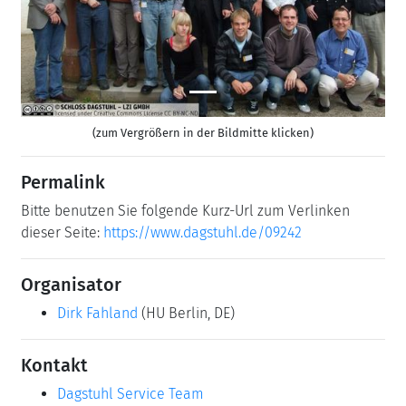
(zum Vergrößern in der Bildmitte klicken)
Permalink
Bitte benutzen Sie folgende Kurz-Url zum Verlinken
dieser Seite:
https://www.dagstuhl.de/09242
Organisator
Dirk Fahland
(HU Berlin, DE)
Kontakt
Dagstuhl Service Team