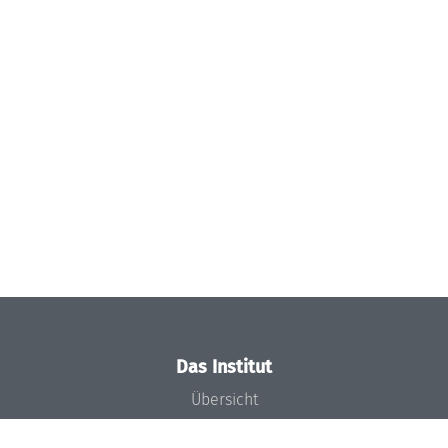
Das Institut
Übersicht
Aktuelles