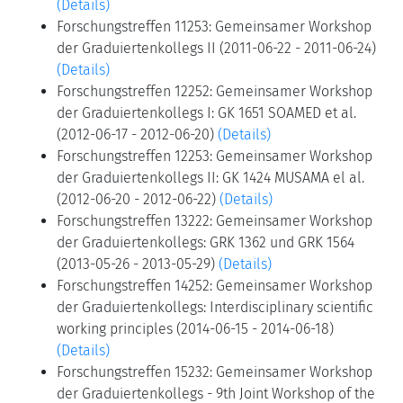
(Details)
Forschungstreffen 11253: Gemeinsamer Workshop
der Graduiertenkollegs II (2011-06-22 - 2011-06-24)
(Details)
Forschungstreffen 12252: Gemeinsamer Workshop
der Graduiertenkollegs I: GK 1651 SOAMED et al.
(2012-06-17 - 2012-06-20)
(Details)
Forschungstreffen 12253: Gemeinsamer Workshop
der Graduiertenkollegs II: GK 1424 MUSAMA el al.
(2012-06-20 - 2012-06-22)
(Details)
Forschungstreffen 13222: Gemeinsamer Workshop
der Graduiertenkollegs: GRK 1362 und GRK 1564
(2013-05-26 - 2013-05-29)
(Details)
Forschungstreffen 14252: Gemeinsamer Workshop
der Graduiertenkollegs: Interdisciplinary scientific
working principles (2014-06-15 - 2014-06-18)
(Details)
Forschungstreffen 15232: Gemeinsamer Workshop
der Graduiertenkollegs - 9th Joint Workshop of the