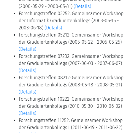
(2000-05-29 - 2000-05-31)
(Details)
Forschungstreffen 03252: Gemeinsamer Workshop
der Informatik Graduiertenkollegs (2003-06-16 -
2003-06-18)
(Details)
Forschungstreffen 05212: Gemeinsamer Workshop
der Graduiertenkollegs (2005-05-22 - 2005-05-25)
(Details)
Forschungstreffen 07232: Gemeinsamer Workshop
der Graduiertenkollegs (2007-06-03 - 2007-06-07)
(Details)
Forschungstreffen 08212: Gemeinsamer Workshop
der Graduiertenkollegs (2008-05-18 - 2008-05-21)
(Details)
Forschungstreffen 10222: Gemeinsamer Workshop
der Graduiertenkollegs (2010-05-30 - 2010-06-02)
(Details)
Forschungstreffen 11252: Gemeinsamer Workshop
der Graduiertenkollegs I (2011-06-19 - 2011-06-22)