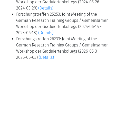
Workshop der Graduiertenkollegs (2024-05-26 -
2024-05-29)
(Details)
Forschungstreffen 25253: Joint Meeting of the
German Research Training Groups / Gemeinsamer
Workshop der Graduiertenkollegs (2025-06-15 -
2025-06-18)
(Details)
Forschungstreffen 26233: Joint Meeting of the
German Research Training Groups / Gemeinsamer
Workshop der Graduiertenkollegs (2026-05-31 -
2026-06-03)
(Details)