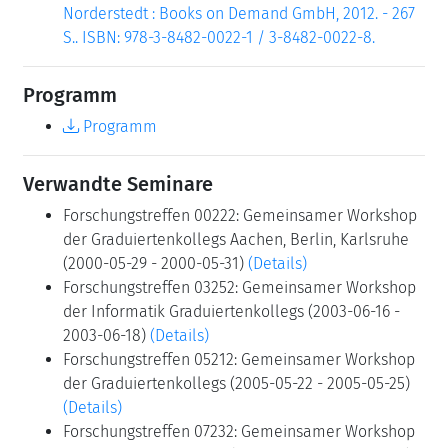
Norderstedt : Books on Demand GmbH, 2012. - 267
S.. ISBN: 978-3-8482-0022-1 / 3-8482-0022-8.
Programm
Programm
Verwandte Seminare
Forschungstreffen 00222: Gemeinsamer Workshop
der Graduiertenkollegs Aachen, Berlin, Karlsruhe
(2000-05-29 - 2000-05-31)
(Details)
Forschungstreffen 03252: Gemeinsamer Workshop
der Informatik Graduiertenkollegs (2003-06-16 -
2003-06-18)
(Details)
Forschungstreffen 05212: Gemeinsamer Workshop
der Graduiertenkollegs (2005-05-22 - 2005-05-25)
(Details)
Forschungstreffen 07232: Gemeinsamer Workshop