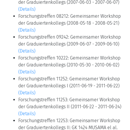
der Graduiertenkollegs (2007-06-03 - 2007-06-07)
(Details)
Forschungstreffen 08212: Gemeinsamer Workshop
der Graduiertenkollegs (2008-05-18 - 2008-05-21)
(Details)
Forschungstreffen 09242: Gemeinsamer Workshop
der Graduiertenkollegs (2009-06-07 - 2009-06-10)
(Details)
Forschungstreffen 10222: Gemeinsamer Workshop
der Graduiertenkollegs (2010-05-30 - 2010-06-02)
(Details)
Forschungstreffen 11252: Gemeinsamer Workshop
der Graduiertenkollegs I (2011-06-19 - 2011-06-22)
(Details)
Forschungstreffen 11253: Gemeinsamer Workshop
der Graduiertenkollegs II (2011-06-22 - 2011-06-24)
(Details)
Forschungstreffen 12253: Gemeinsamer Workshop
der Graduiertenkollegs II: GK 1424 MUSAMA el al.