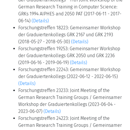
German Research Training in Computer Science:
GRKs 1994 AIPHES and 2050 PAT (2017-06-11 - 2017-
06-14)
(Details)
Forschungstreffen 18223: Gemeinsamer Workshop
der Graduiertenkollegs GRK 2167 und GRK 2193
(2018-05-27 - 2018-05-30)
(Details)
Forschungstreffen 19253: Gemeinsamer Workshop
der Graduiertenkollegs GRK 2050 und GRK 2236
(2019-06-16 - 2019-06-19)
(Details)
Forschungstreffen 22243: Gemeinsamer Workshop
der Graduiertenkollegs (2022-06-12 - 2022-06-15)
(Details)
Forschungstreffen 23233: Joint Meeting of the
German Research Training Groups / Gemeinsamer
Workshop der Graduiertenkollegs (2023-06-04 -
2023-06-07)
(Details)
Forschungstreffen 24223: Joint Meeting of the
German Research Training Groups / Gemeinsamer