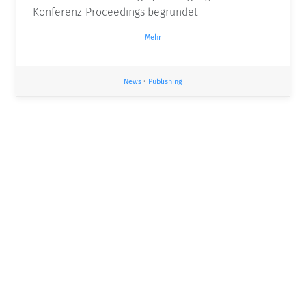
Konferenz-Proceedings begründet
Mehr
News
•
Publishing