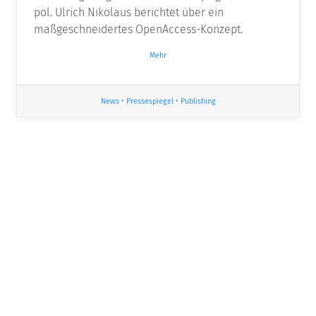
pol. Ulrich Nikolaus berichtet über ein
maßgeschneidertes OpenAccess-Konzept.
Mehr
News
•
Pressespiegel
•
Publishing