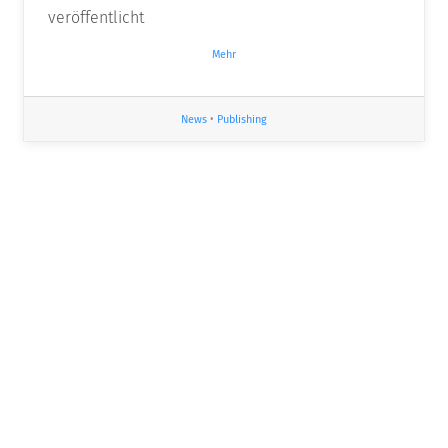
veröffentlicht
Mehr
News
•
Publishing