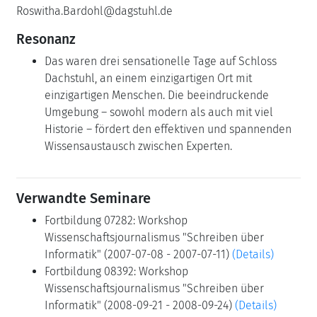
Roswitha.Bardohl@dagstuhl.de
Resonanz
Das waren drei sen­sa­tio­nelle Tage auf Schloss
Dachstuhl, an einem einzigartigen Ort mit
einzigartigen Menschen. Die beeindruckende
Umgebung – sowohl modern als auch mit viel
Historie – fördert den effektiven und spannenden
Wissensaustausch zwischen Experten.
Verwandte Seminare
Fortbildung 07282: Workshop
Wissenschaftsjournalismus "Schreiben über
Informatik" (2007-07-08 - 2007-07-11)
(Details)
Fortbildung 08392: Workshop
Wissenschaftsjournalismus "Schreiben über
Informatik" (2008-09-21 - 2008-09-24)
(Details)