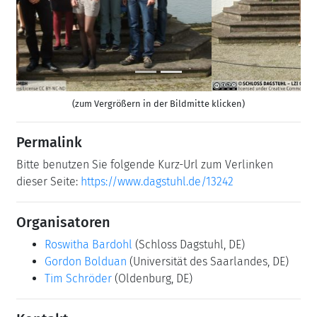
(zum Vergrößern in der Bildmitte klicken)
Permalink
Bitte benutzen Sie folgende Kurz-Url zum Verlinken
dieser Seite:
https://www.dagstuhl.de/13242
Organisatoren
Roswitha Bardohl
(Schloss Dagstuhl, DE)
Gordon Bolduan
(Universität des Saarlandes, DE)
Tim Schröder
(Oldenburg, DE)