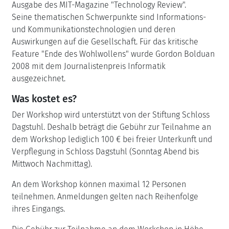
Ausgabe des MIT-Magazine "Technology Review".
Seine thematischen Schwerpunkte sind Informations-
und Kommunikationstechnologien und deren
Auswirkungen auf die Gesellschaft. Für das kritische
Feature "Ende des Wohlwollens" wurde Gordon Bolduan
2008 mit dem Journalistenpreis Informatik
ausgezeichnet.
Was kostet es?
Der Workshop wird unterstützt von der Stiftung Schloss
Dagstuhl. Deshalb beträgt die Gebühr zur Teilnahme an
dem Workshop lediglich 100 € bei freier Unterkunft und
Verpflegung in Schloss Dagstuhl (Sonntag Abend bis
Mittwoch Nachmittag).
An dem Workshop können maximal 12 Personen
teilnehmen. Anmeldungen gelten nach Reihenfolge
ihres Eingangs.