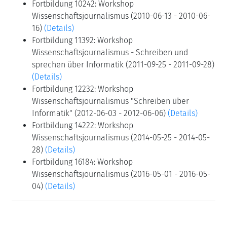
Fortbildung 10242: Workshop
Wissenschaftsjournalismus (2010-06-13 - 2010-06-
16)
(Details)
Fortbildung 11392: Workshop
Wissenschaftsjournalismus - Schreiben und
sprechen über Informatik (2011-09-25 - 2011-09-28)
(Details)
Fortbildung 12232: Workshop
Wissenschaftsjournalismus "Schreiben über
Informatik" (2012-06-03 - 2012-06-06)
(Details)
Fortbildung 14222: Workshop
Wissenschaftsjournalismus (2014-05-25 - 2014-05-
28)
(Details)
Fortbildung 16184: Workshop
Wissenschaftsjournalismus (2016-05-01 - 2016-05-
04)
(Details)