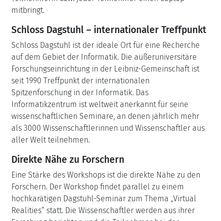
mitbringt.
Schloss Dagstuhl – internationaler Treffpunkt
Schloss Dagstuhl ist der ideale Ort für eine Recherche
auf dem Gebiet der Informatik. Die außeruniversitäre
Forschungseinrichtung in der Leibniz-Gemeinschaft ist
seit 1990 Treffpunkt der internationalen
Spitzenforschung in der Informatik. Das
Informatikzentrum ist weltweit anerkannt für seine
wissenschaftlichen Seminare, an denen jährlich mehr
als 3000 Wissenschaftlerinnen und Wissenschaftler aus
aller Welt teilnehmen.
Direkte Nähe zu Forschern
Eine Stärke des Workshops ist die direkte Nähe zu den
Forschern. Der Workshop findet parallel zu einem
hochkarätigen Dagstuhl-Seminar zum Thema „Virtual
Realities“ statt.
Die Wissenschaftler werden aus ihrer