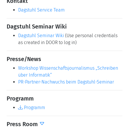
Kontakt
Dagstuhl Service Team
Dagstuhl Seminar Wiki
Dagstuhl Seminar Wiki
(Use personal credentials
as created in DOOR to log in)
Presse/News
Workshop Wissenschaftsjournalismus „Schreiben
über Informatik“
PR-Partner-Nachwuchs beim Dagstuhl-Seminar
Programm
Programm
Press Room