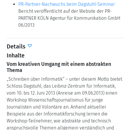
PR-Partner-Nachwuchs beim Dagstuhl-Seminar
Bericht veröffentlicht auf der Website der PR-
PARTNER KÖLN Agentur für Kommunikation GmbH
06/2013
Details
Inhalte
Vom kreativen Umgang mit einem abstrakten
Thema
„Schreiben über Informatik“ – unter diesem Motto bietet
Schloss Dagstuhl, das Leibniz-Zentrum für Informatik,
vom 10. bis 12. Juni 2013 (Anreise am 09.06.2013) einen
Workshop Wissenschaftsjournalismus für junge
Journalisten und Volontäre an. Anhand aktueller
Beispiele aus der Informatikforschung lernen die
Workshop-Teilnehmer, wie abstrakte und technisch
anspruchsvolle Themen allgemein verständlich und