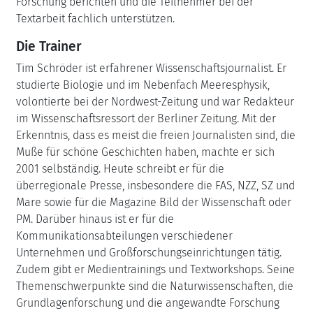
Forschung berichten und die Teilnehmer bei der
Textarbeit fachlich unterstützen.
Die Trainer
Tim Schröder ist erfahrener Wissenschaftsjournalist. Er
studierte Biologie und im Nebenfach Meeresphysik,
volontierte bei der Nordwest-Zeitung und war Redakteur
im Wissenschaftsressort der Berliner Zeitung. Mit der
Erkenntnis, dass es meist die freien Journalisten sind, die
Muße für schöne Geschichten haben, machte er sich
2001 selbständig. Heute schreibt er für die
überregionale Presse, insbesondere die FAS, NZZ, SZ und
Mare sowie für die Magazine Bild der Wissenschaft oder
PM. Darüber hinaus ist er für die
Kommunikationsabteilungen verschiedener
Unternehmen und Großforschungseinrichtungen tätig.
Zudem gibt er Medientrainings und Textworkshops. Seine
Themenschwerpunkte sind die Naturwissenschaften, die
Grundlagenforschung und die angewandte Forschung