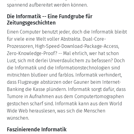
spannend aufbereitet werden können.
Die Informatik -- Eine Fundgrube für
Zeitungsgeschichten
Einen Computer benutzt jeder, doch die Informatik bleibt
für viele eine Welt voller Abstrakta. Dual-Core-
Prozessoren, High-Speed-Download-Package-Access,
Zero-Knowledge-Proof? -- Mal ehrlich, wer hat schon
Lust, sich mit derlei Unverdaulichem zu befassen? Doch
die Informatik und die Informationstechnologien sind
mitnichten blutleer und farblos. Informatik verhindert,
dass Flugzeuge abstürzen oder Gauner beim Internet-
Banking die Kasse plündern. Informatik sorgt dafür, dass
Tumore in Aufnahmen aus dem Computertomographen
gestochen scharf sind. Informatik kann aus dem World
Wide Web herauslesen, was sich die Menschen
wünschen.
Faszinierende Informatik