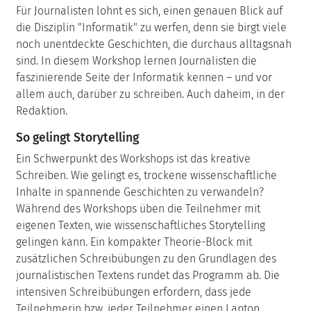
Für Journalisten lohnt es sich, einen genauen Blick auf
die Disziplin "Informatik" zu werfen, denn sie birgt viele
noch unentdeckte Geschichten, die durchaus alltagsnah
sind. In diesem Workshop lernen Journalisten die
faszinierende Seite der Informatik kennen – und vor
allem auch, darüber zu schreiben. Auch daheim, in der
Redaktion.
So gelingt Storytelling
Ein Schwerpunkt des Workshops ist das kreative
Schreiben. Wie gelingt es, trockene wissenschaftliche
Inhalte in spannende Geschichten zu verwandeln?
Während des Workshops üben die Teilnehmer mit
eigenen Texten, wie wissenschaftliches Storytelling
gelingen kann. Ein kompakter Theorie-Block mit
zusätzlichen Schreibübungen zu den Grundlagen des
journalistischen Textens rundet das Programm ab. Die
intensiven Schreibübungen erfordern, dass jede
Teilnehmerin bzw. jeder Teilnehmer einen Laptop