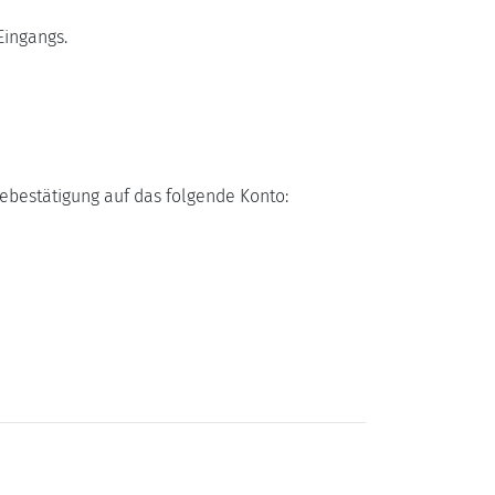
ingangs.
ebestätigung auf das folgende Konto: