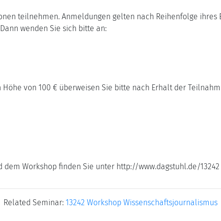
nen teilnehmen. Anmeldungen gelten nach Reihenfolge ihres E
Dann wenden Sie sich bitte an:
Höhe von 100 € überweisen Sie bitte nach Erhalt der Teilnahm
d dem Workshop finden Sie unter http://www.dagstuhl.de/13242
Related Seminar:
13242 Workshop Wissenschaftsjournalismus