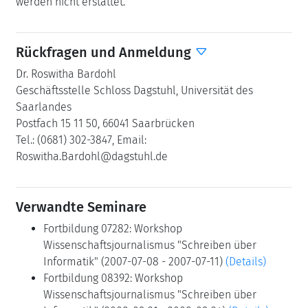
werden nicht erstattet.
Rückfragen und Anmeldung
Dr. Roswitha Bardohl
Geschäftsstelle Schloss Dagstuhl, Universität des
Saarlandes
Postfach 15 11 50, 66041 Saarbrücken
Tel.: (0681) 302-3847, Email:
Roswitha.Bardohl@dagstuhl.de
Verwandte Seminare
Fortbildung 07282: Workshop
Wissenschaftsjournalismus "Schreiben über
Informatik" (2007-07-08 - 2007-07-11)
(Details)
Fortbildung 08392: Workshop
Wissenschaftsjournalismus "Schreiben über