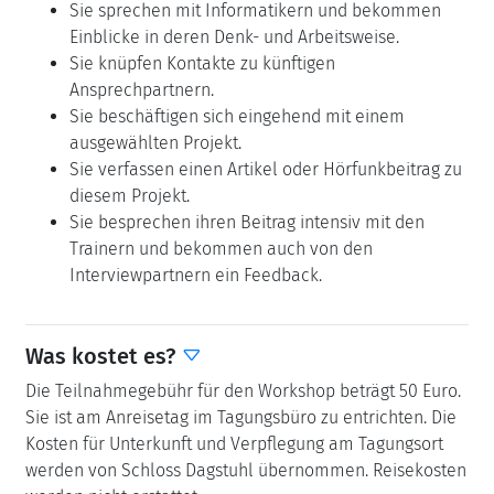
Sie sprechen mit Informatikern und bekommen
Einblicke in deren Denk- und Arbeitsweise.
Sie knüpfen Kontakte zu künftigen
Ansprechpartnern.
Sie beschäftigen sich eingehend mit einem
ausgewählten Projekt.
Sie verfassen einen Artikel oder Hörfunkbeitrag zu
diesem Projekt.
Sie besprechen ihren Beitrag intensiv mit den
Trainern und bekommen auch von den
Interviewpartnern ein Feedback.
Was kostet es?
Die Teilnahmegebühr für den Workshop beträgt 50 Euro.
Sie ist am Anreisetag im Tagungsbüro zu entrichten. Die
Kosten für Unterkunft und Verpflegung am Tagungsort
werden von Schloss Dagstuhl übernommen. Reisekosten