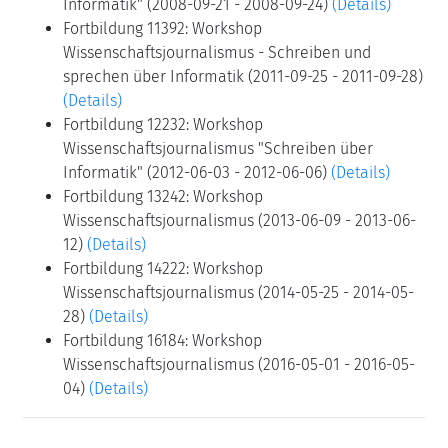
Informatik" (2008-09-21 - 2008-09-24)
(Details)
Fortbildung 11392: Workshop
Wissenschaftsjournalismus - Schreiben und
sprechen über Informatik (2011-09-25 - 2011-09-28)
(Details)
Fortbildung 12232: Workshop
Wissenschaftsjournalismus "Schreiben über
Informatik" (2012-06-03 - 2012-06-06)
(Details)
Fortbildung 13242: Workshop
Wissenschaftsjournalismus (2013-06-09 - 2013-06-
12)
(Details)
Fortbildung 14222: Workshop
Wissenschaftsjournalismus (2014-05-25 - 2014-05-
28)
(Details)
Fortbildung 16184: Workshop
Wissenschaftsjournalismus (2016-05-01 - 2016-05-
04)
(Details)