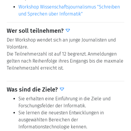
Workshop Wissenschaftsjournalismus "Schreiben
und Sprechen über Informatik"
Wer soll teilnehmen?
Der Workshop wendet sich an junge Journalisten und
Volontäre.
Die Teilnehmerzahl ist auf 12 begrenzt. Anmeldungen
gelten nach Reihenfolge ihres Eingangs bis die maxmale
Teilnehmerzahl erreicht ist.
Was sind die Ziele?
Sie erhalten eine Einführung in die Ziele und
Forschungsfelder der Informatik.
Sie lernen die neuesten Entwicklungen in
ausgewählten Bereichen der
Informationstechnologie kennen.