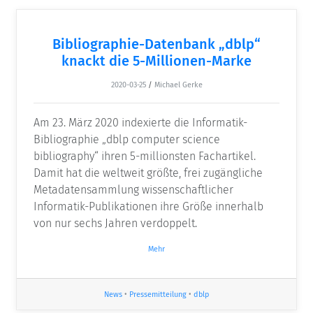
Bibliographie-Datenbank „dblp“
knackt die 5-Millionen-Marke
2020-03-25
/
Michael Gerke
Am 23. März 2020 indexierte die Informatik-
Bibliographie „dblp computer science
bibliography“ ihren 5-millionsten Fachartikel.
Damit hat die weltweit größte, frei zugängliche
Metadatensammlung wissenschaftlicher
Informatik-Publikationen ihre Größe innerhalb
von nur sechs Jahren verdoppelt.
Mehr
News
•
Pressemitteilung
•
dblp