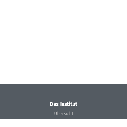
Das Institut
Übersicht
Aktuelles