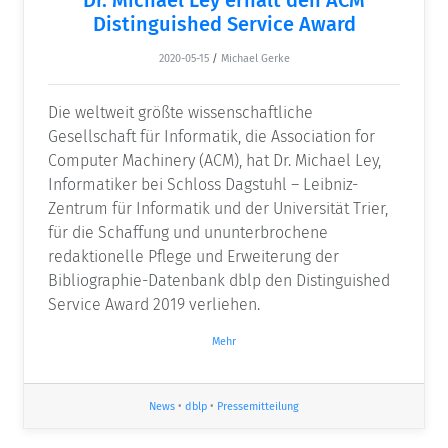
Distinguished Service Award
2020-05-15
/
Michael Gerke
Die weltweit größte wissenschaftliche
Gesellschaft für Informatik, die Association for
Computer Machinery (ACM), hat Dr. Michael Ley,
Informatiker bei Schloss Dagstuhl – Leibniz-
Zentrum für Informatik und der Universität Trier,
für die Schaffung und ununterbrochene
redaktionelle Pflege und Erweiterung der
Bibliographie-Datenbank dblp den Distinguished
Service Award 2019 verliehen.
Mehr
News
•
dblp
•
Pressemitteilung