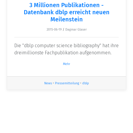
3 Millionen Publikationen -
Datenbank dblp erreicht neuen
Meilenstein
2015-06-19
/
Dagmar Glaser
Die "dblp computer science bibliography" hat ihre
dreimillionste Fachpublikation aufgenommen.
Mehr
News
•
Pressemitteilung
•
dblp