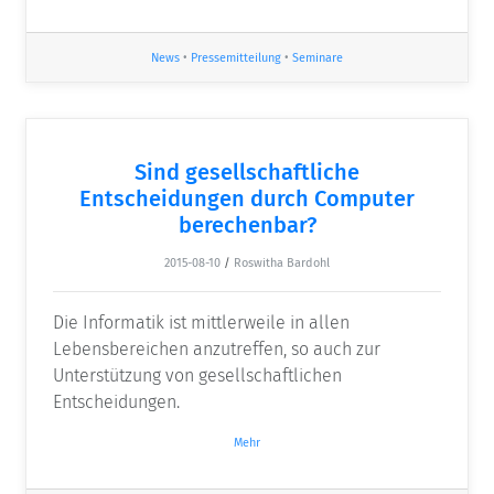
News
•
Pressemitteilung
•
Seminare
Sind gesellschaftliche
Entscheidungen durch Computer
berechenbar?
2015-08-10
/
Roswitha Bardohl
Die Informatik ist mittlerweile in allen
Lebensbereichen anzutreffen, so auch zur
Unterstützung von gesellschaftlichen
Entscheidungen.
Mehr