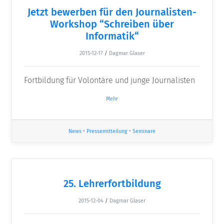
Jetzt bewerben für den Journalisten-
Workshop “Schreiben über
Informatik“
2015-12-17
/
Dagmar Glaser
Fortbildung für Volontäre und junge Journalisten
Mehr
News
•
Pressemitteilung
•
Seminare
25. Lehrerfortbildung
2015-12-04
/
Dagmar Glaser