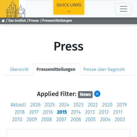
TOP
QUICK LINKS
Das Institut
Presse
Pressemitteilungen
Press
Übersicht
Pressemitteilungen
Presse über Dagstuhl
Applied Filter:
News
Aktuell
2026
2025
2024
2023
2022
2020
2019
2018
2017
2016
2015
2014
2013
2012
2011
2010
2009
2008
2007
2006
2005
2004
2003