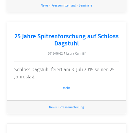
News
•
Pressemitteilung
•
Seminare
25 Jahre Spitzenforschung auf Schloss
Dagstuhl
2015-06-22
/
Laura Cunniff
Schloss Dagstuhl feiert am 3. Juli 2015 seinen 25.
Jahrestag.
Mehr
News
•
Pressemitteilung