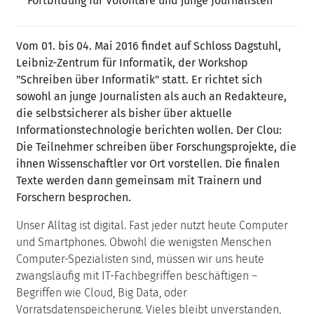
Fortbildung für Volontäre und junge Journalisten
Vom 01. bis 04. Mai 2016 findet auf Schloss Dagstuhl,
Leibniz-Zentrum für Informatik, der Workshop
"Schreiben über Informatik" statt. Er richtet sich
sowohl an junge Journalisten als auch an Redakteure,
die selbstsicherer als bisher über aktuelle
Informationstechnologie berichten wollen. Der Clou:
Die Teilnehmer schreiben über Forschungsprojekte, die
ihnen Wissenschaftler vor Ort vorstellen. Die finalen
Texte werden dann gemeinsam mit Trainern und
Forschern besprochen.
Unser Alltag ist digital. Fast jeder nutzt heute Computer
und Smartphones. Obwohl die wenigsten Menschen
Computer-Spezialisten sind, müssen wir uns heute
zwangsläufig mit IT-Fachbegriffen beschäftigen –
Begriffen wie Cloud, Big Data, oder
Vorratsdatenspeicherung. Vieles bleibt unverstanden,