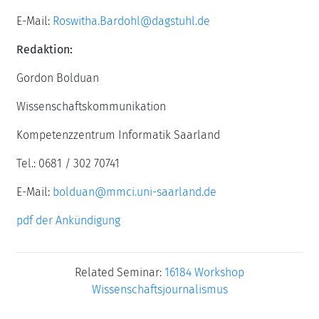
E-Mail:
Roswitha.Bardohl@dagstuhl.de
Redaktion:
Gordon Bolduan
Wissenschaftskommunikation
Kompetenzzentrum Informatik Saarland
Tel.: 0681 / 302 70741
E-Mail:
bolduan@mmci.uni-saarland.de
pdf der Ankündigung
Related Seminar:
16184 Workshop
Wissenschaftsjournalismus