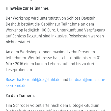
Hinweise zur Teilnahme:
Der Workshop wird unterstützt von Schloss Dagstuhl.
Deshalb beträgt die Gebühr zur Teilnahme an dem
Workshop lediglich 100 Euro. Unterkunft und Verpflegung
auf Schloss Dagstuhl sind inklusive. Reisekosten werden
nicht erstattet.
An dem Workshop können maximal zehn Personen
teilnehmen. Wer Interesse hat, schickt bitte bis zum 01.
März 2016 einen kurzen Lebenslauf und bis zu drei
Leseproben an
Roswitha.Bardohl@dagstuhl.de
und
bolduan@mmci.uni-
saarland.de
Zu den Trainern:
Tim Schröder volontierte nach dem Biologie-Studium