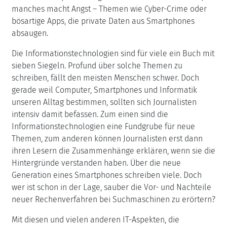
manches macht Angst – Themen wie Cyber-Crime oder
bösartige Apps, die private Daten aus Smartphones
absaugen.
Die Informationstechnologien sind für viele ein Buch mit
sieben Siegeln. Profund über solche Themen zu
schreiben, fällt den meisten Menschen schwer. Doch
gerade weil Computer, Smartphones und Informatik
unseren Alltag bestimmen, sollten sich Journalisten
intensiv damit befassen. Zum einen sind die
Informationstechnologien eine Fundgrube für neue
Themen, zum anderen können Journalisten erst dann
ihren Lesern die Zusammenhänge erklären, wenn sie die
Hintergründe verstanden haben. Über die neue
Generation eines Smartphones schreiben viele. Doch
wer ist schon in der Lage, sauber die Vor- und Nachteile
neuer Rechenverfahren bei Suchmaschinen zu erörtern?
Mit diesen und vielen anderen IT-Aspekten, die