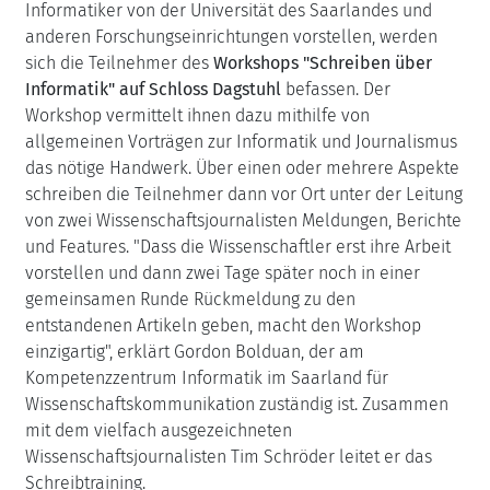
Informatiker von der Universität des Saarlandes und
anderen Forschungseinrichtungen vorstellen, werden
sich die Teilnehmer des
Workshops "Schreiben über
Informatik" auf Schloss Dagstuhl
befassen. Der
Workshop vermittelt ihnen dazu mithilfe von
allgemeinen Vorträgen zur Informatik und Journalismus
das nötige Handwerk. Über einen oder mehrere Aspekte
schreiben die Teilnehmer dann vor Ort unter der Leitung
von zwei Wissenschaftsjournalisten Meldungen, Berichte
und Features. "Dass die Wissenschaftler erst ihre Arbeit
vorstellen und dann zwei Tage später noch in einer
gemeinsamen Runde Rückmeldung zu den
entstandenen Artikeln geben, macht den Workshop
einzigartig", erklärt Gordon Bolduan, der am
Kompetenzzentrum Informatik im Saarland für
Wissenschaftskommunikation zuständig ist. Zusammen
mit dem vielfach ausgezeichneten
Wissenschaftsjournalisten Tim Schröder leitet er das
Schreibtraining.