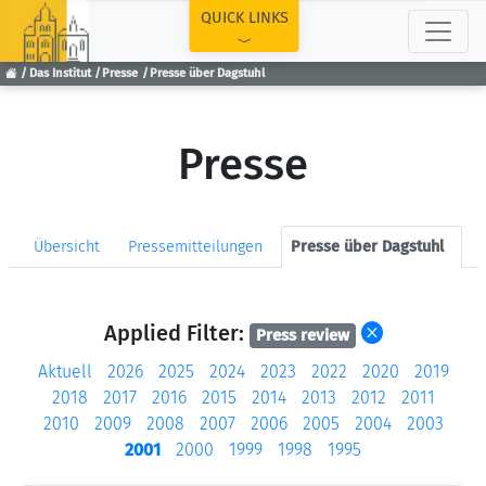
TOP
QUICK LINKS
Das Institut
Presse
Presse über Dagstuhl
Presse
Übersicht
Pressemitteilungen
Presse über Dagstuhl
Applied Filter:
Press review
Aktuell
2026
2025
2024
2023
2022
2020
2019
2018
2017
2016
2015
2014
2013
2012
2011
2010
2009
2008
2007
2006
2005
2004
2003
2001
2000
1999
1998
1995