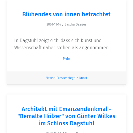
Blühendes von innen betrachtet
2001-11-14
/
Sascha Daeges
In Dagstuhl zeigt sich, dass sich Kunst und
Wissenschaft näher stehen als angenommen.
Mehr
News
•
Pressespiegel
•
Kunst
Architekt mit Emanzendenkmal -
"Bemalte Hölzer" von Günter Wilkes
im Schloss Dagstuhl