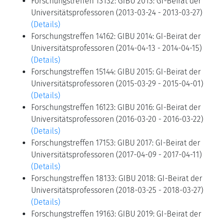
Forschungstreffen 13132: GIBU 2013: GI-Beirat der
Universitätsprofessoren (2013-03-24 - 2013-03-27)
(Details)
Forschungstreffen 14162: GIBU 2014: GI-Beirat der
Universitätsprofessoren (2014-04-13 - 2014-04-15)
(Details)
Forschungstreffen 15144: GIBU 2015: GI-Beirat der
Universitätsprofessoren (2015-03-29 - 2015-04-01)
(Details)
Forschungstreffen 16123: GIBU 2016: GI-Beirat der
Universitätsprofessoren (2016-03-20 - 2016-03-22)
(Details)
Forschungstreffen 17153: GIBU 2017: GI-Beirat der
Universitätsprofessoren (2017-04-09 - 2017-04-11)
(Details)
Forschungstreffen 18133: GIBU 2018: GI-Beirat der
Universitätsprofessoren (2018-03-25 - 2018-03-27)
(Details)
Forschungstreffen 19163: GIBU 2019: GI-Beirat der