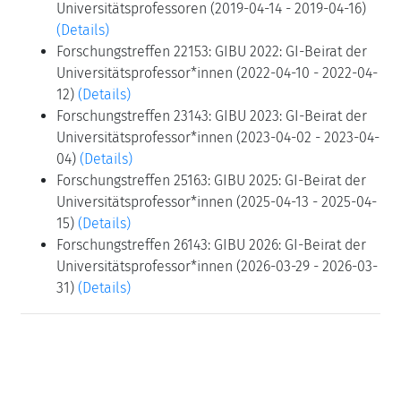
Universitätsprofessoren (2019-04-14 - 2019-04-16)
(Details)
Forschungstreffen 22153: GIBU 2022: GI-Beirat der
Universitätsprofessor*innen (2022-04-10 - 2022-04-
12)
(Details)
Forschungstreffen 23143: GIBU 2023: GI-Beirat der
Universitätsprofessor*innen (2023-04-02 - 2023-04-
04)
(Details)
Forschungstreffen 25163: GIBU 2025: GI-Beirat der
Universitätsprofessor*innen (2025-04-13 - 2025-04-
15)
(Details)
Forschungstreffen 26143: GIBU 2026: GI-Beirat der
Universitätsprofessor*innen (2026-03-29 - 2026-03-
31)
(Details)