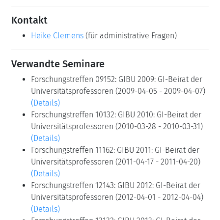
Kontakt
Heike Clemens
(für administrative Fragen)
Verwandte Seminare
Forschungstreffen 09152: GIBU 2009: GI-Beirat der
Universitätsprofessoren (2009-04-05 - 2009-04-07)
(Details)
Forschungstreffen 10132: GIBU 2010: GI-Beirat der
Universitätsprofessoren (2010-03-28 - 2010-03-31)
(Details)
Forschungstreffen 11162: GIBU 2011: GI-Beirat der
Universitätsprofessoren (2011-04-17 - 2011-04-20)
(Details)
Forschungstreffen 12143: GIBU 2012: GI-Beirat der
Universitätsprofessoren (2012-04-01 - 2012-04-04)
(Details)