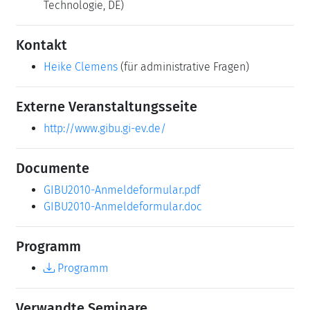
Technologie, DE)
Kontakt
Heike Clemens
(für administrative Fragen)
Externe Veranstaltungsseite
http://www.gibu.gi-ev.de/
Documente
GIBU2010-Anmeldeformular.pdf
GIBU2010-Anmeldeformular.doc
Programm
Programm
Verwandte Seminare