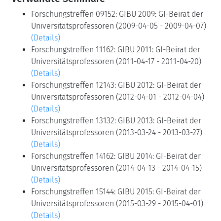
Forschungstreffen 09152: GIBU 2009: GI-Beirat der
Universitätsprofessoren (2009-04-05 - 2009-04-07)
(Details)
Forschungstreffen 11162: GIBU 2011: GI-Beirat der
Universitätsprofessoren (2011-04-17 - 2011-04-20)
(Details)
Forschungstreffen 12143: GIBU 2012: GI-Beirat der
Universitätsprofessoren (2012-04-01 - 2012-04-04)
(Details)
Forschungstreffen 13132: GIBU 2013: GI-Beirat der
Universitätsprofessoren (2013-03-24 - 2013-03-27)
(Details)
Forschungstreffen 14162: GIBU 2014: GI-Beirat der
Universitätsprofessoren (2014-04-13 - 2014-04-15)
(Details)
Forschungstreffen 15144: GIBU 2015: GI-Beirat der
Universitätsprofessoren (2015-03-29 - 2015-04-01)
(Details)