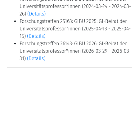
Universitätsprofessor*innen (2024-03-24 - 2024-03-
26)
(Details)
Forschungstreffen 25163: GIBU 2025: GI-Beirat der
Universitätsprofessor*innen (2025-04-13 - 2025-04-
15)
(Details)
Forschungstreffen 26143: GIBU 2026: GI-Beirat der
Universitätsprofessor*innen (2026-03-29 - 2026-03-
31)
(Details)