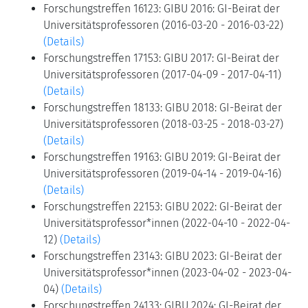
Forschungstreffen 16123: GIBU 2016: GI-Beirat der
Universitätsprofessoren (2016-03-20 - 2016-03-22)
(Details)
Forschungstreffen 17153: GIBU 2017: GI-Beirat der
Universitätsprofessoren (2017-04-09 - 2017-04-11)
(Details)
Forschungstreffen 18133: GIBU 2018: GI-Beirat der
Universitätsprofessoren (2018-03-25 - 2018-03-27)
(Details)
Forschungstreffen 19163: GIBU 2019: GI-Beirat der
Universitätsprofessoren (2019-04-14 - 2019-04-16)
(Details)
Forschungstreffen 22153: GIBU 2022: GI-Beirat der
Universitätsprofessor*innen (2022-04-10 - 2022-04-
12)
(Details)
Forschungstreffen 23143: GIBU 2023: GI-Beirat der
Universitätsprofessor*innen (2023-04-02 - 2023-04-
04)
(Details)
Forschungstreffen 24133: GIBU 2024: GI-Beirat der