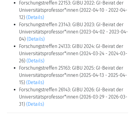
Forschungstreffen 22153: GIBU 2022: GI-Beirat der
Universitätsprofessor*innen (2022-04-10 - 2022-04-
12)
(Details)
Forschungstreffen 23143: GIBU 2023: GI-Beirat der
Universitätsprofessor*innen (2023-04-02 - 2023-04-
04)
(Details)
Forschungstreffen 24133: GIBU 2024: GI-Beirat der
Universitätsprofessor*innen (2024-03-24 - 2024-03-
26)
(Details)
Forschungstreffen 25163: GIBU 2025: GI-Beirat der
Universitätsprofessor*innen (2025-04-13 - 2025-04-
15)
(Details)
Forschungstreffen 26143: GIBU 2026: GI-Beirat der
Universitätsprofessor*innen (2026-03-29 - 2026-03-
31)
(Details)