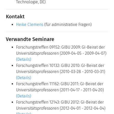
Technologie, DE)
Kontakt
Heike Clemens
(für administrative Fragen)
Verwandte Seminare
Forschungstreffen 09152: GIBU 2009: GI-Beirat der
Universitätsprofessoren (2009-04-05 - 2009-04-07)
(Details)
Forschungstreffen 10132: GIBU 2010: GI-Beirat der
Universitätsprofessoren (2010-03-28 - 2010-03-31)
(Details)
Forschungstreffen 11162: GIBU 2011: GI-Beirat der
Universitätsprofessoren (2011-04-17 - 2011-04-20)
(Details)
Forschungstreffen 12143: GIBU 2012: GI-Beirat der
Universitätsprofessoren (2012-04-01 - 2012-04-04)