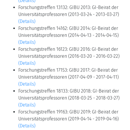
(Details)
Forschungstreffen 13132: GIBU 2013: GI-Beirat der
Universitätsprofessoren (2013-03-24 - 2013-03-27)
(Details)
Forschungstreffen 14162: GIBU 2014: GI-Beirat der
Universitätsprofessoren (2014-04-13 - 2014-04-15)
(Details)
Forschungstreffen 16123: GIBU 2016: GI-Beirat der
Universitätsprofessoren (2016-03-20 - 2016-03-22)
(Details)
Forschungstreffen 17153: GIBU 2017: GI-Beirat der
Universitätsprofessoren (2017-04-09 - 2017-04-11)
(Details)
Forschungstreffen 18133: GIBU 2018: GI-Beirat der
Universitätsprofessoren (2018-03-25 - 2018-03-27)
(Details)
Forschungstreffen 19163: GIBU 2019: GI-Beirat der
Universitätsprofessoren (2019-04-14 - 2019-04-16)
(Details)