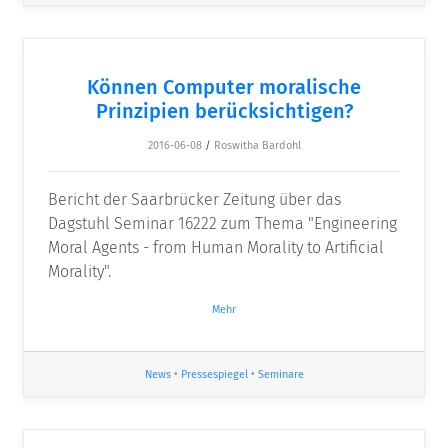
Können Computer moralische
Prinzipien berücksichtigen?
2016-06-08
/
Roswitha Bardohl
Bericht der Saarbrücker Zeitung über das
Dagstuhl Seminar 16222 zum Thema "Engineering
Moral Agents - from Human Morality to Artificial
Morality".
Mehr
News
•
Pressespiegel
•
Seminare