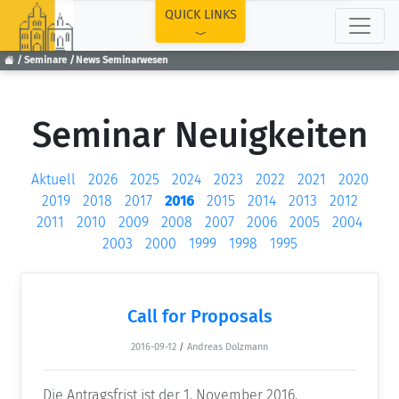
TOP
QUICK LINKS
Seminare
News Seminarwesen
Seminar Neuigkeiten
Aktuell
2026
2025
2024
2023
2022
2021
2020
2019
2018
2017
2016
2015
2014
2013
2012
2011
2010
2009
2008
2007
2006
2005
2004
2003
2000
1999
1998
1995
Call for Proposals
2016-09-12
/
Andreas Dolzmann
Die Antragsfrist ist der 1. November 2016.