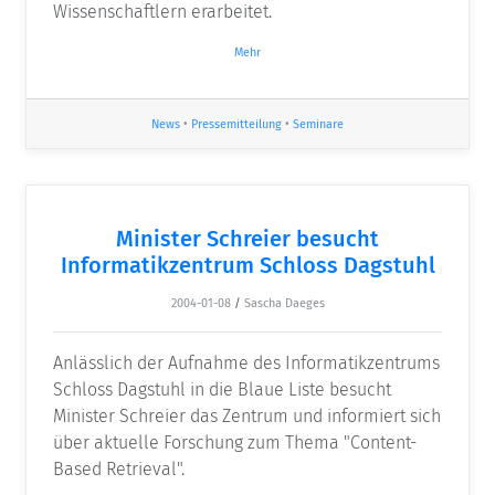
Wissenschaftlern erarbeitet.
Mehr
News
•
Pressemitteilung
•
Seminare
Minister Schreier besucht
Informatikzentrum Schloss Dagstuhl
2004-01-08
/
Sascha Daeges
Anlässlich der Aufnahme des Informatikzentrums
Schloss Dagstuhl in die Blaue Liste besucht
Minister Schreier das Zentrum und informiert sich
über aktuelle Forschung zum Thema "Content-
Based Retrieval".