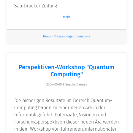
Saarbrücker Zeitung
Mehr
News
•
Pressespiegel
•
Seminare
Perspektiven-Workshop "Quantum
Computing"
2004-05-10
/
Sascha Daeges
Die bisherigen Resultate im Bereich Quantum-
Computing haben zu einer neuen Ära in der
Informatik geführt. Potenziale, Visionen und
Forschungsperspektiven dieser neuen Ära werden
in dem Workshop von führenden, internationalen